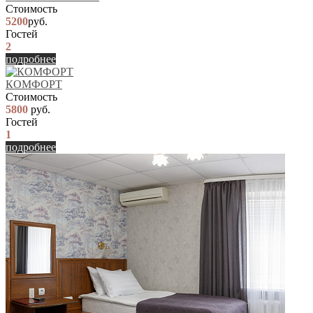
Стоимость
5200
руб.
Гостей
2
подробнее
КОМФОРТ
Стоимость
5800
руб.
Гостей
1
подробнее