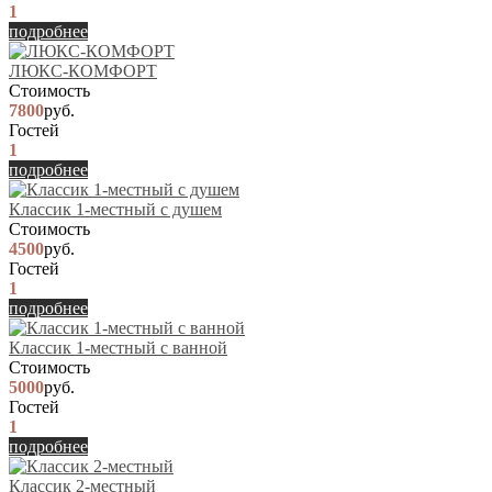
1
подробнее
ЛЮКС-КОМФОРТ
Стоимость
7800
руб.
Гостей
1
подробнее
Классик 1-местный с душем
Стоимость
4500
руб.
Гостей
1
подробнее
Классик 1-местный с ванной
Стоимость
5000
руб.
Гостей
1
подробнее
Классик 2-местный