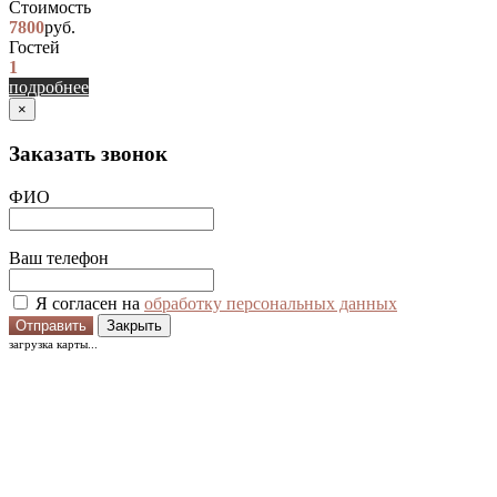
Стоимость
7800
руб.
Гостей
1
подробнее
×
Заказать звонок
ФИО
Ваш телефон
Я согласен на
обработку персональных данных
Отправить
Закрыть
загрузка карты...