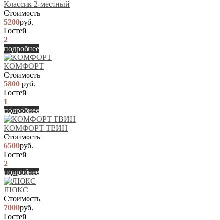
Классик 2-местный
Стоимость
5200
руб.
Гостей
2
подробнее
КОМФОРТ
Стоимость
5800
руб.
Гостей
1
подробнее
КОМФОРТ ТВИН
Стоимость
6500
руб.
Гостей
2
подробнее
ЛЮКС
Стоимость
7000
руб.
Гостей