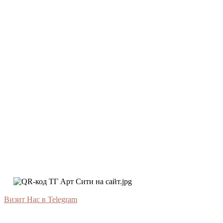
Визит Нас в Telegram