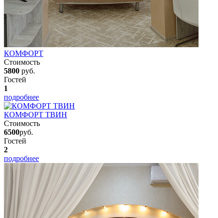
КОМФОРТ
Стоимость
5800
руб.
Гостей
1
подробнее
КОМФОРТ ТВИН
Стоимость
6500
руб.
Гостей
2
подробнее