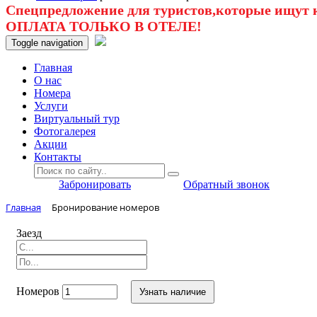
Спецпредложение для туристов,которые ищут к
ОПЛАТА ТОЛЬКО В ОТЕЛЕ!
Toggle navigation
Главная
O нас
Номера
Услуги
Виртуальный тур
Фотогалерея
Акции
Контакты
Забронировать
Обратный звонок
Главная
Бронирование номеров
Заезд
Номеров
Узнать наличие