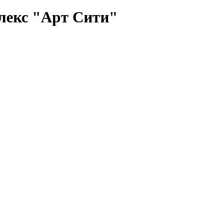
лекс "Арт Сити"