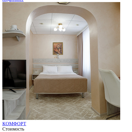
КОМФОРТ
Стоимость