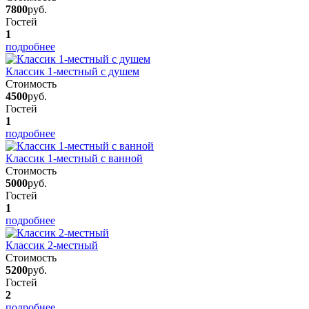
7800
руб.
Гостей
1
подробнее
Классик 1-местный с душем
Стоимость
4500
руб.
Гостей
1
подробнее
Классик 1-местный с ванной
Стоимость
5000
руб.
Гостей
1
подробнее
Классик 2-местный
Стоимость
5200
руб.
Гостей
2
подробнее