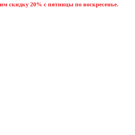
им скидку 20% с пятницы по воскресенье.