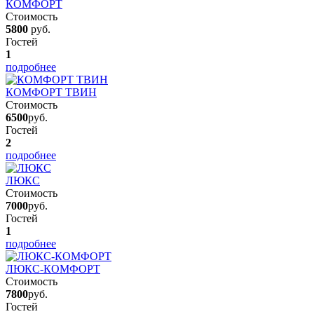
КОМФОРТ
Стоимость
5800
руб.
Гостей
1
подробнее
КОМФОРТ ТВИН
Стоимость
6500
руб.
Гостей
2
подробнее
ЛЮКС
Стоимость
7000
руб.
Гостей
1
подробнее
ЛЮКС-КОМФОРТ
Стоимость
7800
руб.
Гостей