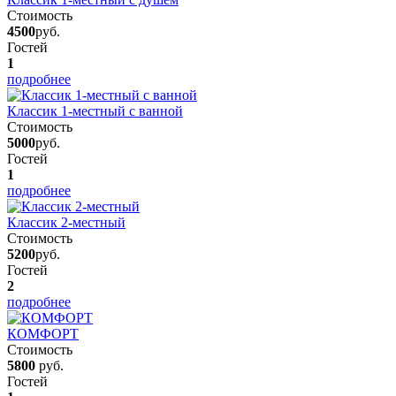
Стоимость
4500
руб.
Гостей
1
подробнее
Классик 1-местный с ванной
Стоимость
5000
руб.
Гостей
1
подробнее
Классик 2-местный
Стоимость
5200
руб.
Гостей
2
подробнее
КОМФОРТ
Стоимость
5800
руб.
Гостей