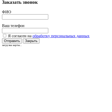
Заказать звонок
ФИО
Ваш телефон
Я согласен на
обработку персональных данных
Отправить
Закрыть
загрузка карты...