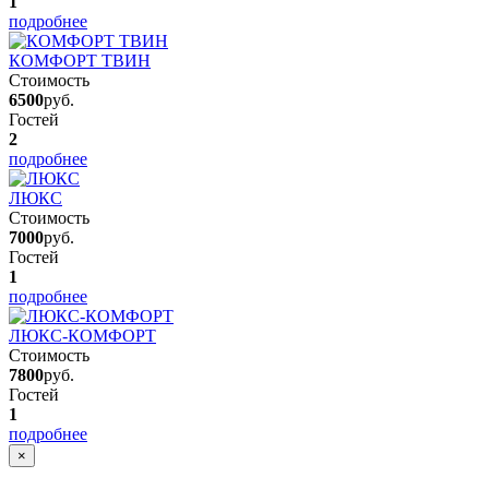
1
подробнее
КОМФОРТ ТВИН
Стоимость
6500
руб.
Гостей
2
подробнее
ЛЮКС
Стоимость
7000
руб.
Гостей
1
подробнее
ЛЮКС-КОМФОРТ
Стоимость
7800
руб.
Гостей
1
подробнее
×