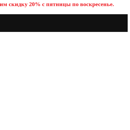
им скидку 20% с пятницы по воскресенье.