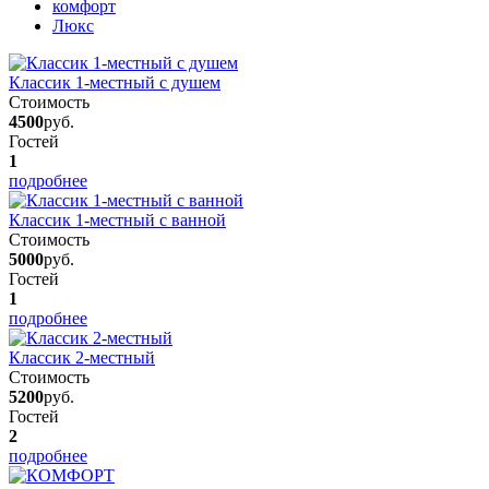
комфорт
Люкс
Классик 1-местный с душем
Стоимость
4500
руб.
Гостей
1
подробнее
Классик 1-местный с ванной
Стоимость
5000
руб.
Гостей
1
подробнее
Классик 2-местный
Стоимость
5200
руб.
Гостей
2
подробнее