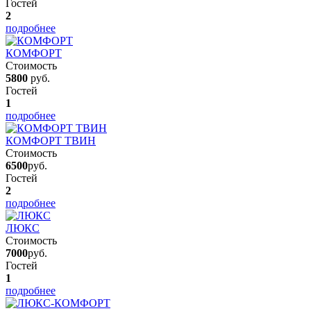
Гостей
2
подробнее
КОМФОРТ
Стоимость
5800
руб.
Гостей
1
подробнее
КОМФОРТ ТВИН
Стоимость
6500
руб.
Гостей
2
подробнее
ЛЮКС
Стоимость
7000
руб.
Гостей
1
подробнее