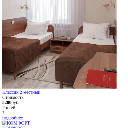
Классик 2-местный
Стоимость
5200
руб.
Гостей
2
подробнее