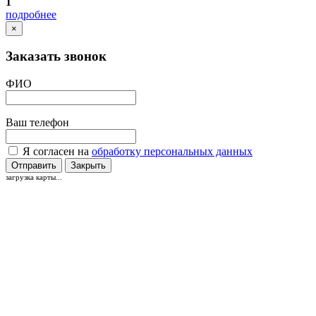
1
подробнее
×
Заказать звонок
ФИО
Ваш телефон
Я согласен на
обработку персональных данных
Отправить
Закрыть
загрузка карты...