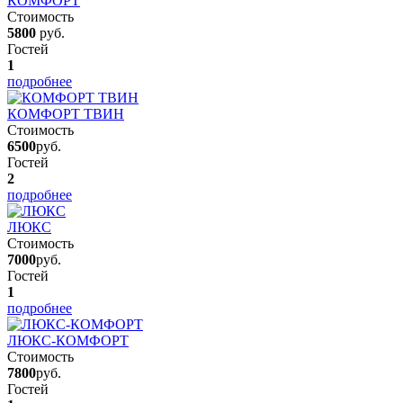
КОМФОРТ
Стоимость
5800
руб.
Гостей
1
подробнее
КОМФОРТ ТВИН
Стоимость
6500
руб.
Гостей
2
подробнее
ЛЮКС
Стоимость
7000
руб.
Гостей
1
подробнее
ЛЮКС-КОМФОРТ
Стоимость
7800
руб.
Гостей