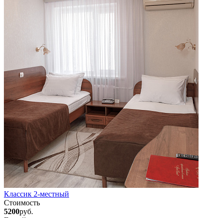
Классик 2-местный
Стоимость
5200
руб.