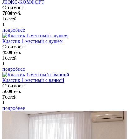
ЛЮКС-КОМФОРТ
Стоимость
7800
руб.
Гостей
1
подробнее
Классик 1-местный с душем
Стоимость
4500
руб.
Гостей
1
подробнее
Классик 1-местный с ванной
Стоимость
5000
руб.
Гостей
1
подробнее