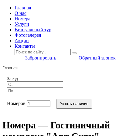
Главная
O нас
Номера
Услуги
Виртуальный тур
Фотогалерея
Акции
Контакты
Забронировать
Обратный звонок
Главная
Заезд
Номеров
Узнать наличие
Номера — Гостиничный