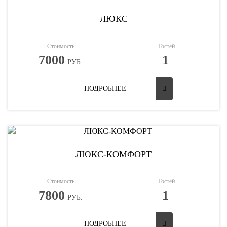
ЛЮКС
Стоимость
Гостей
7000
1
РУБ.
ПОДРОБНЕЕ
ЛЮКС-КОМФОРТ
Стоимость
Гостей
7800
1
РУБ.
ПОДРОБНЕЕ