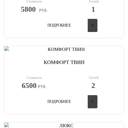
Стоимость
Гостей
5800
1
РУБ.
ПОДРОБНЕЕ
КОМФОРТ ТВИН
Стоимость
Гостей
6500
2
РУБ.
ПОДРОБНЕЕ