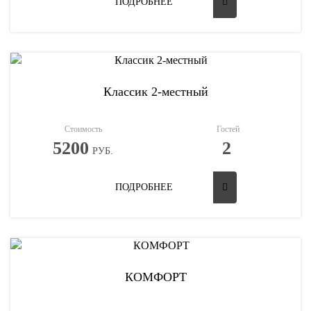
ПОДРОБНЕЕ
Классик 2-местный
Стоимость
Гостей
5200
2
РУБ.
ПОДРОБНЕЕ
КОМФОРТ