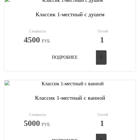
Классик 1-местный с душем
Стоимость
Гостей
4500
1
РУБ.
ПОДРОБНЕЕ
Классик 1-местный с ванной
Стоимость
Гостей
5000
1
РУБ.