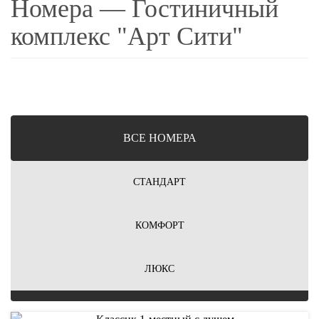
Номера — Гостиничный
комплекс "Арт Сити"
ВCЕ НОМЕРА
СТАНДАРТ
КОМФОРТ
ЛЮКС