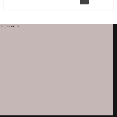
загрузка карты...