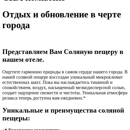
Отдых и обновление в черте
города
Представляем Вам Соляную пещеру в
нашем отеле.
Ощутите гармонию природы в самом сердце нашего города. В
нашей соляной пещере воссоздан уникальный микроклимат
естественных шахт. Пока вы наслаждаетесь тишиной и
спокойствием, воздух, насыщенный мелкодисперсной солью,
создает ощущение свежести и чистоты. Уникальная атмосфера
релакса теперь доступна вам ежедневно.*
Уникальные и преимущества соляной
пещеры: