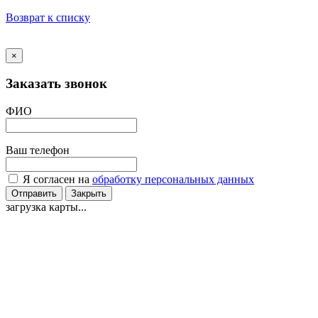
Возврат к списку
×
Заказать звонок
ФИО
Ваш телефон
Я согласен на
обработку персональных данных
Отправить
Закрыть
загрузка карты...