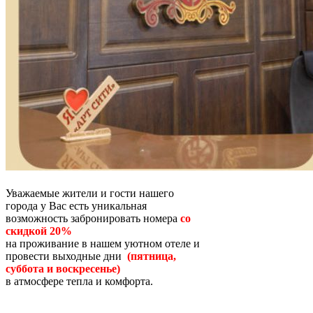
Уважаемые жители и гости нашего
города у Вас есть уникальная
возможность забронировать номера
со
скидкой 20
%
на проживание в нашем уютном отеле и
провести выходные дни
(пятница,
суббота и воскресенье)
в атмосфере тепла и комфорта.