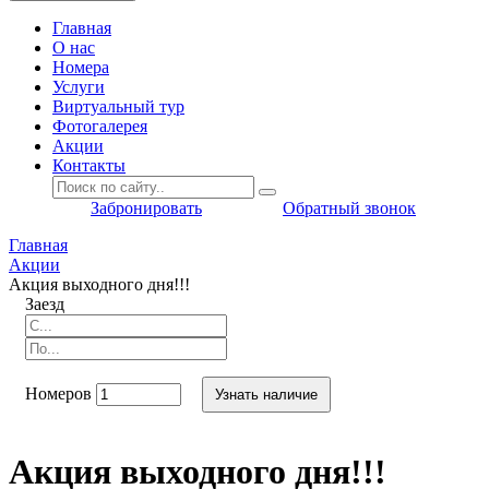
Главная
O нас
Номера
Услуги
Виртуальный тур
Фотогалерея
Акции
Контакты
Забронировать
Обратный звонок
Главная
Акции
Акция выходного дня!!!
Заезд
Номеров
Узнать наличие
Акция выходного дня!!!