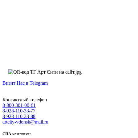
Визит Нас в Telegram
Контактный телефон
8-800-301-00-61
8-928-110-33-77
8-928-110-33-88
artcity-vdonsk@mail.ru
СПА-комплекс: