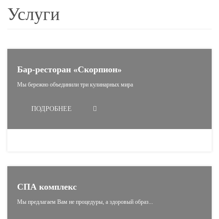
Услуги
Бар-ресторан «Скорпион»
Мы бережно объединили три кулинарных мира
ПОДРОБНЕЕ
СПА комплекс
Мы предлагаем Вам не процедуры, а здоровый образ...