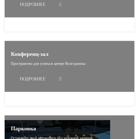
ПОДРОБНЕЕ
Конференц-зал
Пространство для успеха в центре Волгодонска
ПОДРОБНЕЕ
Парковка
Оставляйте свой автомобиль под надежной защитой