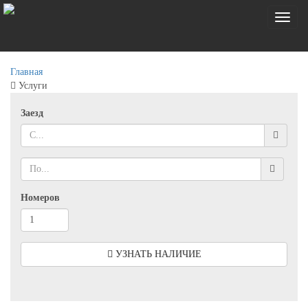
Toggl
naviga
Главная
Услуги
Заезд
Номеров
УЗНАТЬ НАЛИЧИЕ