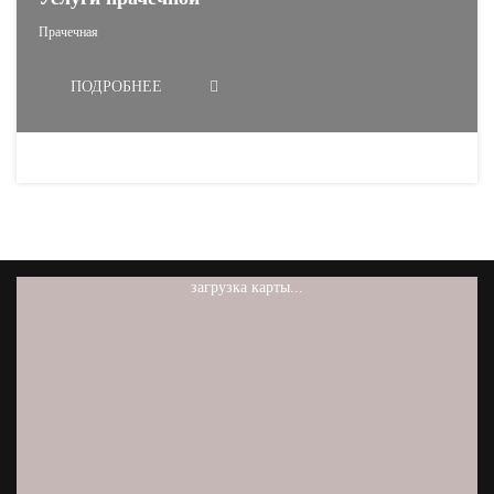
Прачечная
ПОДРОБНЕЕ
загрузка карты...