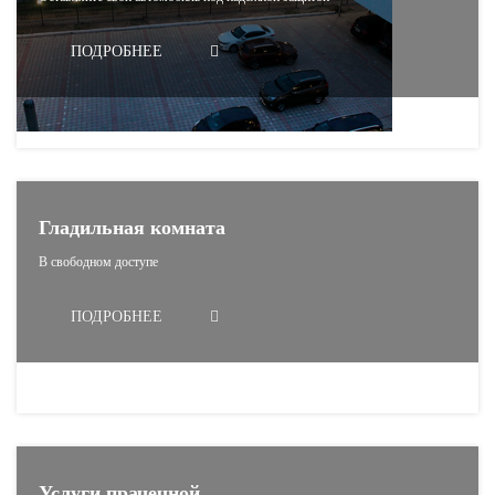
ПОДРОБНЕЕ
Гладильная комната
В свободном доступе
ПОДРОБНЕЕ
Услуги прачечной