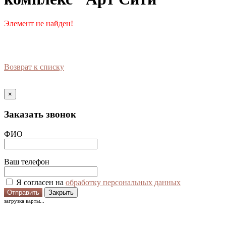
Элемент не найден!
Возврат к списку
×
Заказать звонок
ФИО
Ваш телефон
Я согласен на
обработку персональных данных
Отправить
Закрыть
загрузка карты...