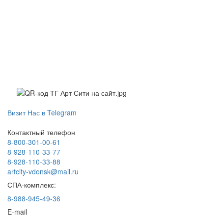
Визит Нас в Telegram
Контактный телефон
8-800-301-00-61
8-928-110-33-77
8-928-110-33-88
artcity-vdonsk@mail.ru
СПА-комплекс:
8-988-945-49-36
E-mail