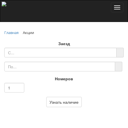
Toggl
naviga
Главная
Акции
Заезд
Номеров
Узнать наличие