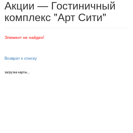
Акции — Гостиничный
комплекс "Арт Сити"
Элемент не найден!
Возврат к списку
загрузка карты...