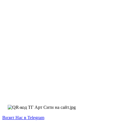
Визит Нас в Telegram