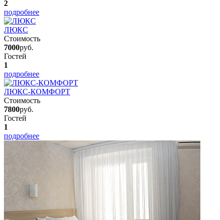
2
подробнее
ЛЮКС
Стоимость
7000
руб.
Гостей
1
подробнее
ЛЮКС-КОМФОРТ
Стоимость
7800
руб.
Гостей
1
подробнее