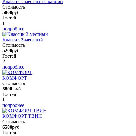
Классик 1-местный с ванной
Стоимость
5000
руб.
Гостей
1
подробнее
Классик 2-местный
Стоимость
5200
руб.
Гостей
2
подробнее
КОМФОРТ
Стоимость
5800
руб.
Гостей
1
подробнее
КОМФОРТ ТВИН
Стоимость
6500
руб.
Гостей