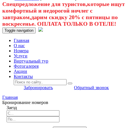
Спецпредложение для туристов,которые ищут
комфортный и недорогой ночлег с
завтраком,дарим скидку 20% с пятницы по
воскресенье. ОПЛАТА ТОЛЬКО В ОТЕЛЕ!
Toggle navigation
Главная
O нас
Номера
Услуги
Виртуальный тур
Фотогалерея
Акции
Контакты
Забронировать
Обратный звонок
Главная
Бронирование номеров
Заезд