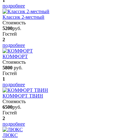
1
подробнее
Классик 2-местный
Стоимость
5200
руб.
Гостей
2
подробнее
КОМФОРТ
Стоимость
5800
руб.
Гостей
1
подробнее
КОМФОРТ ТВИН
Стоимость
6500
руб.
Гостей
2
подробнее
ЛЮКС