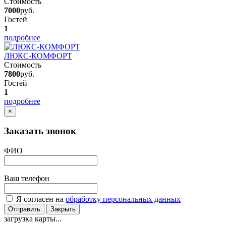
Стоимость
7000
руб.
Гостей
1
подробнее
ЛЮКС-КОМФОРТ
Стоимость
7800
руб.
Гостей
1
подробнее
×
Заказать звонок
ФИО
Ваш телефон
Я согласен на
обработку персональных данных
Отправить
Закрыть
загрузка карты...