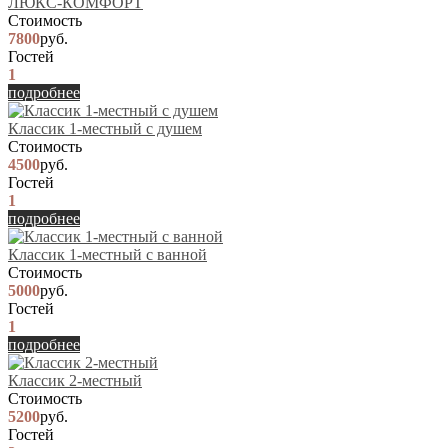
ЛЮКС-КОМФОРТ
Стоимость
7800
руб.
Гостей
1
подробнее
Классик 1-местный с душем
Стоимость
4500
руб.
Гостей
1
подробнее
Классик 1-местный с ванной
Стоимость
5000
руб.
Гостей
1
подробнее
Классик 2-местный
Стоимость
5200
руб.
Гостей