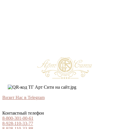
Визит Нас в Telegram
Контактный телефон
8-800-301-00-61
8-928-110-33-77
8-928-110-33-88