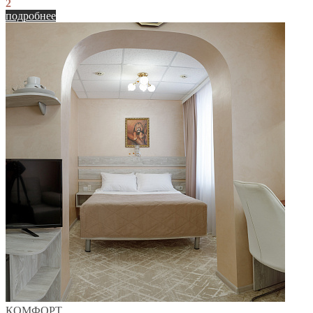
2
подробнее
КОМФОРТ