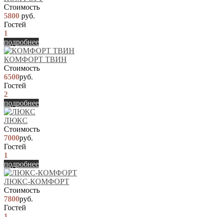
Стоимость
5800
руб.
Гостей
1
подробнее
КОМФОРТ ТВИН
Стоимость
6500
руб.
Гостей
2
подробнее
ЛЮКС
Стоимость
7000
руб.
Гостей
1
подробнее
ЛЮКС-КОМФОРТ
Стоимость
7800
руб.
Гостей
1