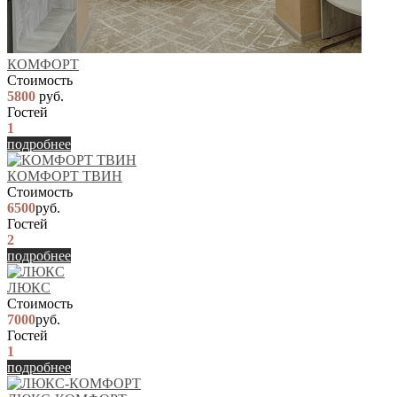
КОМФОРТ
Стоимость
5800
руб.
Гостей
1
подробнее
КОМФОРТ ТВИН
Стоимость
6500
руб.
Гостей
2
подробнее
ЛЮКС
Стоимость
7000
руб.
Гостей
1
подробнее