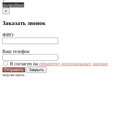
подробнее
×
Заказать звонок
ФИО
Ваш телефон
Я согласен на
обработку персональных данных
Отправить
Закрыть
загрузка карты...