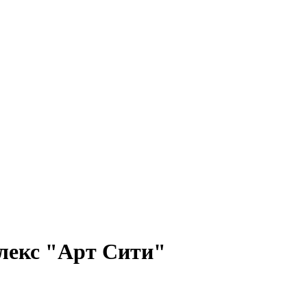
лекс "Арт Сити"