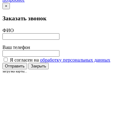
×
Заказать звонок
ФИО
Ваш телефон
Я согласен на
обработку персональных данных
Отправить
Закрыть
загрузка карты...