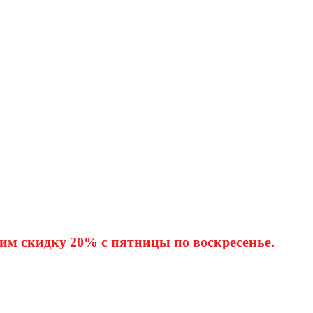
им скидку 20% с пятницы по воскресенье.