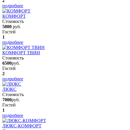
2
подробнее
КОМФОРТ
Стоимость
5800
руб.
Гостей
1
подробнее
КОМФОРТ ТВИН
Стоимость
6500
руб.
Гостей
2
подробнее
ЛЮКС
Стоимость
7000
руб.
Гостей
1
подробнее
ЛЮКС-КОМФОРТ