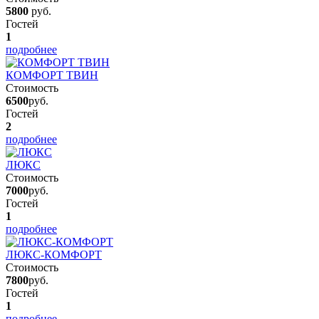
5800
руб.
Гостей
1
подробнее
КОМФОРТ ТВИН
Стоимость
6500
руб.
Гостей
2
подробнее
ЛЮКС
Стоимость
7000
руб.
Гостей
1
подробнее
ЛЮКС-КОМФОРТ
Стоимость
7800
руб.
Гостей
1
подробнее