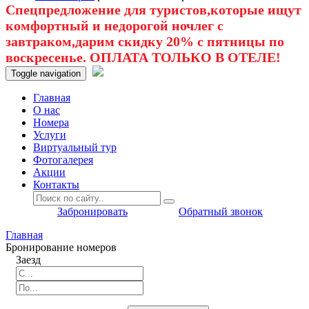
Спецпредложение для туристов,которые ищут
комфортный и недорогой ночлег с
завтраком,дарим скидку 20% с пятницы по
воскресенье. ОПЛАТА ТОЛЬКО В ОТЕЛЕ!
Toggle navigation
Главная
O нас
Номера
Услуги
Виртуальный тур
Фотогалерея
Акции
Контакты
Забронировать
Обратный звонок
Главная
Бронирование номеров
Заезд