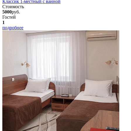
Классик 1-местный с ванной
Стоимость
5000
руб.
Гостей
1
подробнее