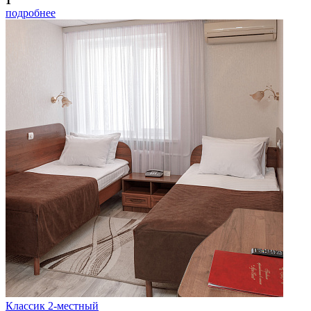
1
подробнее
Классик 2-местный