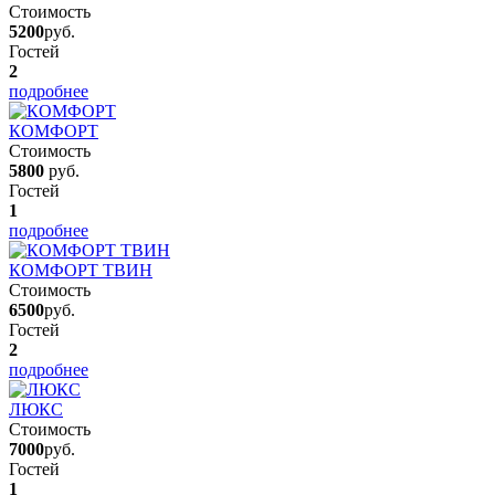
Стоимость
5200
руб.
Гостей
2
подробнее
КОМФОРТ
Стоимость
5800
руб.
Гостей
1
подробнее
КОМФОРТ ТВИН
Стоимость
6500
руб.
Гостей
2
подробнее
ЛЮКС
Стоимость
7000
руб.
Гостей
1