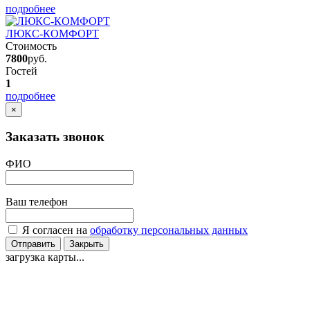
подробнее
ЛЮКС-КОМФОРТ
Стоимость
7800
руб.
Гостей
1
подробнее
×
Заказать звонок
ФИО
Ваш телефон
Я согласен на
обработку персональных данных
Отправить
Закрыть
загрузка карты...