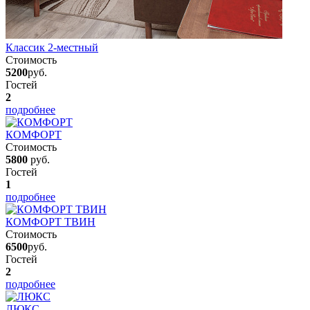
Классик 2-местный
Стоимость
5200
руб.
Гостей
2
подробнее
КОМФОРТ
Стоимость
5800
руб.
Гостей
1
подробнее
КОМФОРТ ТВИН
Стоимость
6500
руб.
Гостей
2
подробнее
ЛЮКС