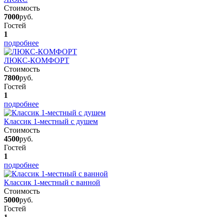
Стоимость
7000
руб.
Гостей
1
подробнее
ЛЮКС-КОМФОРТ
Стоимость
7800
руб.
Гостей
1
подробнее
Классик 1-местный с душем
Стоимость
4500
руб.
Гостей
1
подробнее
Классик 1-местный с ванной
Стоимость
5000
руб.
Гостей