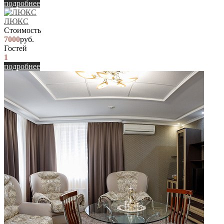
подробнее
ЛЮКС
Стоимость
7000
руб.
Гостей
1
подробнее