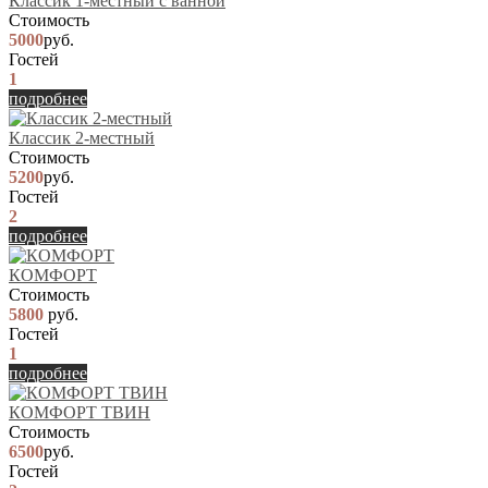
Классик 1-местный с ванной
Стоимость
5000
руб.
Гостей
1
подробнее
Классик 2-местный
Стоимость
5200
руб.
Гостей
2
подробнее
КОМФОРТ
Стоимость
5800
руб.
Гостей
1
подробнее
КОМФОРТ ТВИН
Стоимость
6500
руб.
Гостей