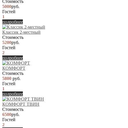
Стоимость
5000
руб.
Гостей
1
подробнее
Классик 2-местный
Стоимость
5200
руб.
Гостей
2
подробнее
КОМФОРТ
Стоимость
5800
руб.
Гостей
1
подробнее
КОМФОРТ ТВИН
Стоимость
6500
руб.
Гостей
2