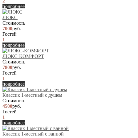
2
подробнее
ЛЮКС
Стоимость
7000
руб.
Гостей
1
подробнее
ЛЮКС-КОМФОРТ
Стоимость
7800
руб.
Гостей
1
подробнее
Классик 1-местный с душем
Стоимость
4500
руб.
Гостей
1
подробнее
Классик 1-местный с ванной