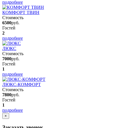
подробнее
КОМФОРТ ТВИН
Стоимость
6500
руб.
Гостей
2
подробнее
ЛЮКС
Стоимость
7000
руб.
Гостей
1
подробнее
ЛЮКС-КОМФОРТ
Стоимость
7800
руб.
Гостей
1
подробнее
×
Заказать звонок