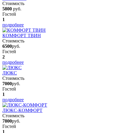
Стоимость
5800
руб.
Гостей
1
подробнее
КОМФОРТ ТВИН
Стоимость
6500
руб.
Гостей
2
подробнее
ЛЮКС
Стоимость
7000
руб.
Гостей
1
подробнее
ЛЮКС-КОМФОРТ
Стоимость
7800
руб.
Гостей
1