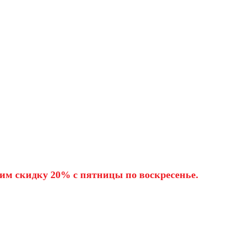
им скидку 20% с пятницы по воскресенье.