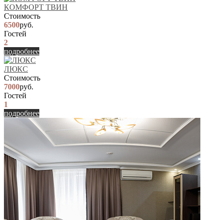
КОМФОРТ ТВИН
Стоимость
6500
руб.
Гостей
2
подробнее
ЛЮКС
Стоимость
7000
руб.
Гостей
1
подробнее