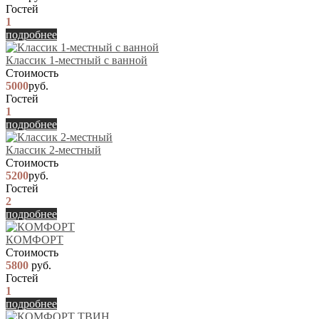
Гостей
1
подробнее
Классик 1-местный с ванной
Стоимость
5000
руб.
Гостей
1
подробнее
Классик 2-местный
Стоимость
5200
руб.
Гостей
2
подробнее
КОМФОРТ
Стоимость
5800
руб.
Гостей
1
подробнее