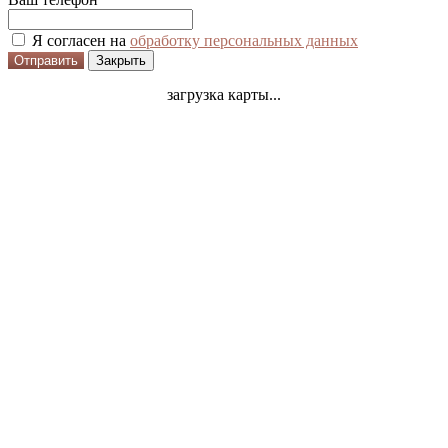
Я согласен на
обработку персональных данных
Отправить
Закрыть
загрузка карты...