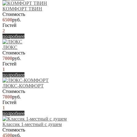
КОМФОРТ ТВИН
Стоимость
6500
руб.
Гостей
2
подробнее
ЛЮКС
Стоимость
7000
руб.
Гостей
1
подробнее
ЛЮКС-КОМФОРТ
Стоимость
7800
руб.
Гостей
1
подробнее
Классик 1-местный с душем
Стоимость
4500
руб.