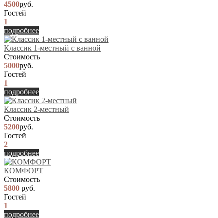
4500
руб.
Гостей
1
подробнее
Классик 1-местный с ванной
Стоимость
5000
руб.
Гостей
1
подробнее
Классик 2-местный
Стоимость
5200
руб.
Гостей
2
подробнее
КОМФОРТ
Стоимость
5800
руб.
Гостей
1
подробнее