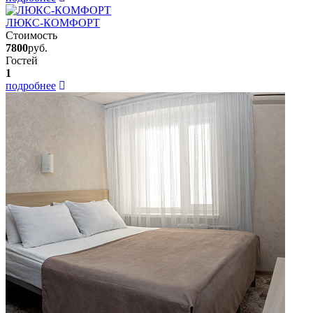
ЛЮКС-КОМФОРТ
Стоимость
7800
руб.
Гостей
1
подробнее