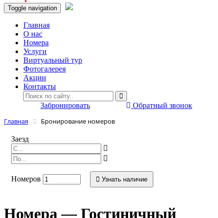
Toggle navigation
Главная
O нас
Номера
Услуги
Виртуальный тур
Фотогалерея
Акции
Контакты
Забронировать
Обратный звонок
Главная
Бронирование номеров
Заезд
Номеров
Узнать наличие
Номера — Гостиничный