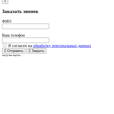
×
Заказать звонок
ФИО
Ваш телефон
Я согласен на
обработку персональных данных
Отправить
Закрыть
загрузка карты...