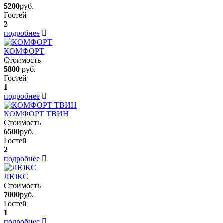
5200
руб.
Гостей
2
подробнее
КОМФОРТ
Стоимость
5800
руб.
Гостей
1
подробнее
КОМФОРТ ТВИН
Стоимость
6500
руб.
Гостей
2
подробнее
ЛЮКС
Стоимость
7000
руб.
Гостей
1
подробнее