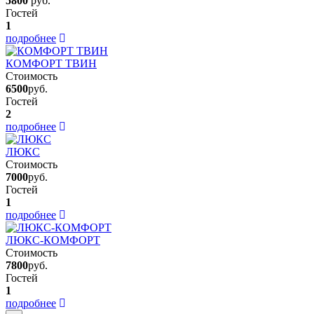
5800
руб.
Гостей
1
подробнее
КОМФОРТ ТВИН
Стоимость
6500
руб.
Гостей
2
подробнее
ЛЮКС
Стоимость
7000
руб.
Гостей
1
подробнее
ЛЮКС-КОМФОРТ
Стоимость
7800
руб.
Гостей
1
подробнее