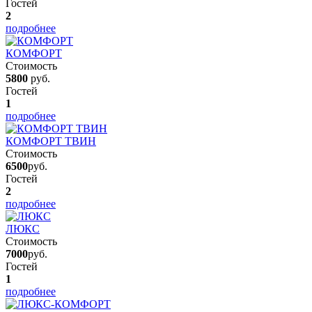
Гостей
2
подробнее
КОМФОРТ
Стоимость
5800
руб.
Гостей
1
подробнее
КОМФОРТ ТВИН
Стоимость
6500
руб.
Гостей
2
подробнее
ЛЮКС
Стоимость
7000
руб.
Гостей
1
подробнее