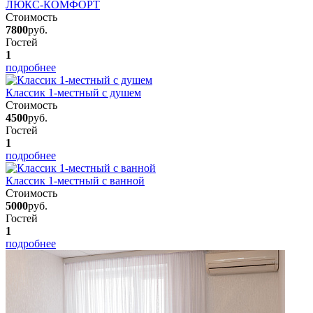
ЛЮКС-КОМФОРТ
Стоимость
7800
руб.
Гостей
1
подробнее
Классик 1-местный с душем
Стоимость
4500
руб.
Гостей
1
подробнее
Классик 1-местный с ванной
Стоимость
5000
руб.
Гостей
1
подробнее