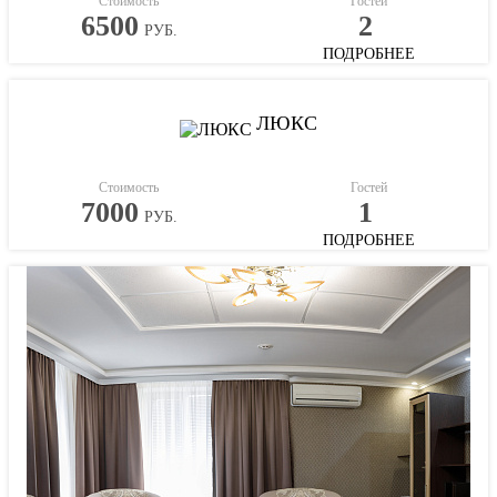
Стоимость
Гостей
6500
2
РУБ.
ПОДРОБНЕЕ
ЛЮКС
Стоимость
Гостей
7000
1
РУБ.
ПОДРОБНЕЕ