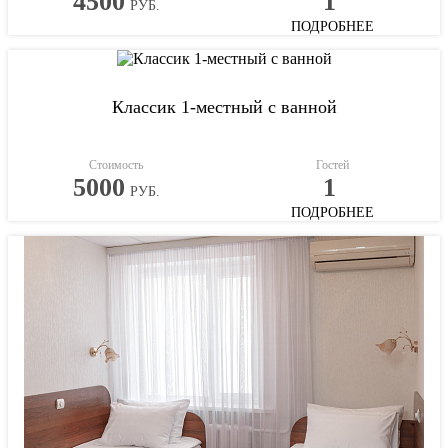
4500
1
РУБ.
ПОДРОБНЕЕ
Классик 1-местный с ванной
Стоимость
Гостей
5000
1
РУБ.
ПОДРОБНЕЕ