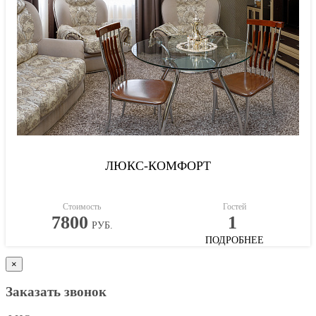
ЛЮКС-КОМФОРТ
Стоимость
Гостей
7800
1
РУБ.
ПОДРОБНЕЕ
×
Заказать звонок