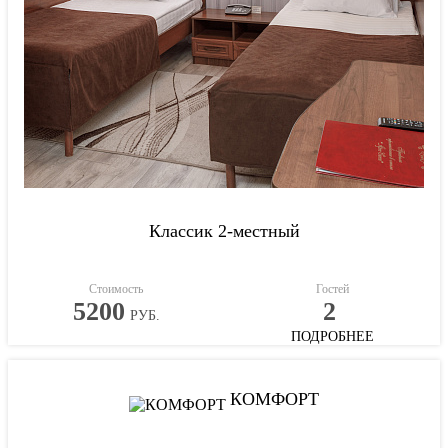
Классик 2-местный
Стоимость
Гостей
5200
2
РУБ.
ПОДРОБНЕЕ
КОМФОРТ