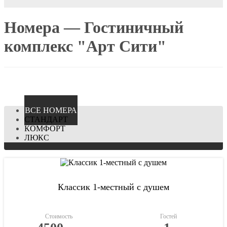
Номера — Гостиничный
комплекс "Арт Сити"
ВCЕ НОМЕРА
СТАНДАРТ
КОМФОРТ
ЛЮКС
Классик 1-местный с душем
Стоимость
Гостей