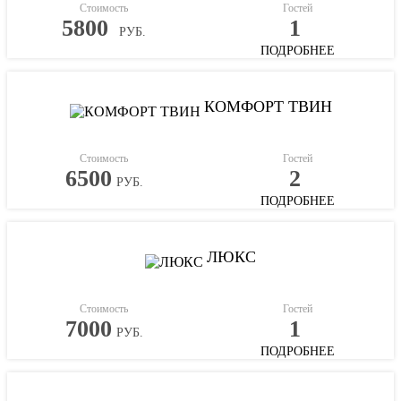
Стоимость
Гостей
5800
1
РУБ.
ПОДРОБНЕЕ
КОМФОРТ ТВИН
Стоимость
Гостей
6500
2
РУБ.
ПОДРОБНЕЕ
ЛЮКС
Стоимость
Гостей
7000
1
РУБ.
ПОДРОБНЕЕ