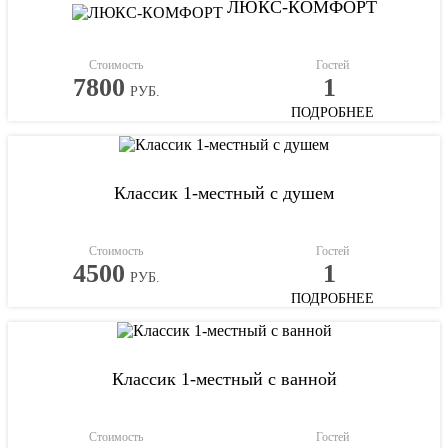
ЛЮКС-КОМФОРТ
Стоимость
Гостей
7800
1
РУБ.
ПОДРОБНЕЕ
Классик 1-местный с душем
Стоимость
Гостей
4500
1
РУБ.
ПОДРОБНЕЕ
Классик 1-местный с ванной
Стоимость
Гостей