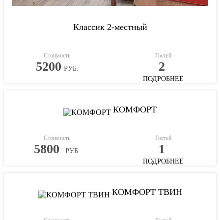
Классик 2-местный
Стоимость
Гостей
5200
2
РУБ.
ПОДРОБНЕЕ
КОМФОРТ
Стоимость
Гостей
5800
1
РУБ.
ПОДРОБНЕЕ
КОМФОРТ ТВИН