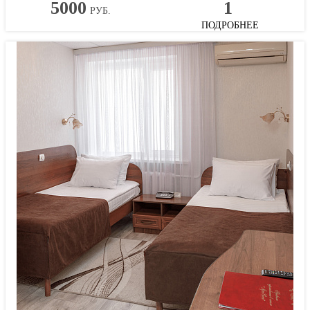
5000
1
РУБ.
ПОДРОБНЕЕ