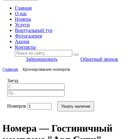
Главная
O нас
Номера
Услуги
Виртуальный тур
Фотогалерея
Акции
Контакты
Забронировать
Обратный звонок
Главная
Бронирование номеров
Заезд
Номеров
Узнать наличие
Номера — Гостиничный