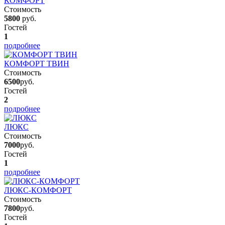
КОМФОРТ
Стоимость
5800
руб.
Гостей
1
подробнее
КОМФОРТ ТВИН
Стоимость
6500
руб.
Гостей
2
подробнее
ЛЮКС
Стоимость
7000
руб.
Гостей
1
подробнее
ЛЮКС-КОМФОРТ
Стоимость
7800
руб.
Гостей