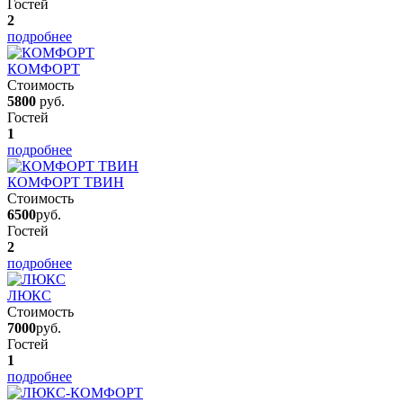
Гостей
2
подробнее
КОМФОРТ
Стоимость
5800
руб.
Гостей
1
подробнее
КОМФОРТ ТВИН
Стоимость
6500
руб.
Гостей
2
подробнее
ЛЮКС
Стоимость
7000
руб.
Гостей
1
подробнее