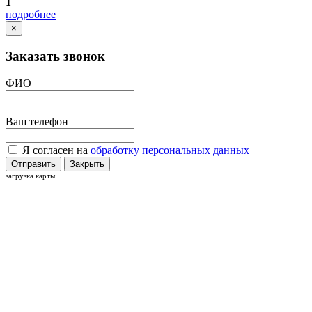
1
подробнее
×
Заказать звонок
ФИО
Ваш телефон
Я согласен на
обработку персональных данных
Отправить
Закрыть
загрузка карты...