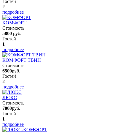
Гостей
2
подробнее
КОМФОРТ
Стоимость
5800
руб.
Гостей
1
подробнее
КОМФОРТ ТВИН
Стоимость
6500
руб.
Гостей
2
подробнее
ЛЮКС
Стоимость
7000
руб.
Гостей
1
подробнее