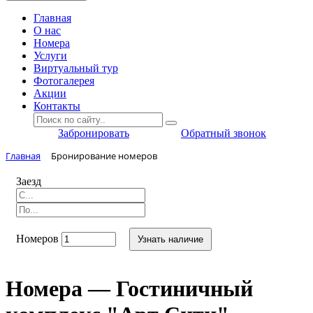
Главная
O нас
Номера
Услуги
Виртуальный тур
Фотогалерея
Акции
Контакты
Забронировать
Обратный звонок
Главная
Бронирование номеров
Заезд
Номеров
Узнать наличие
Номера — Гостиничный