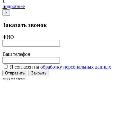
1
подробнее
×
Заказать звонок
ФИО
Ваш телефон
Я согласен на
обработку персональных данных
Отправить
Закрыть
загрузка карты...