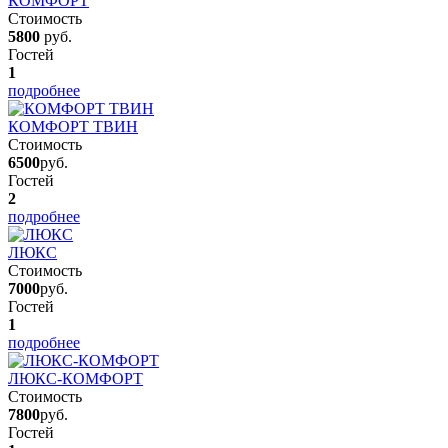
КОМФОРТ
Стоимость
5800
руб.
Гостей
1
подробнее
КОМФОРТ ТВИН
Стоимость
6500
руб.
Гостей
2
подробнее
ЛЮКС
Стоимость
7000
руб.
Гостей
1
подробнее
ЛЮКС-КОМФОРТ
Стоимость
7800
руб.
Гостей