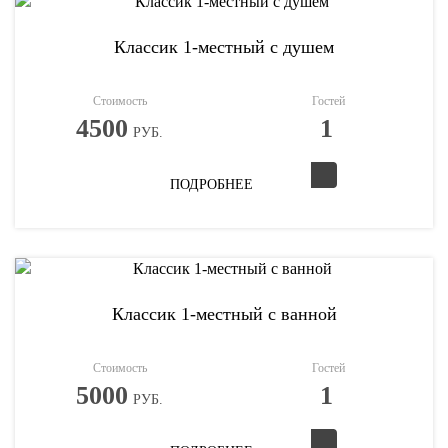
Классик 1-местный с душем
Стоимость
Гостей
4500
1
РУБ.
ПОДРОБНЕЕ
Классик 1-местный с ванной
Стоимость
Гостей
5000
1
РУБ.