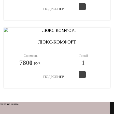
ПОДРОБНЕЕ
ЛЮКС-КОМФОРТ
Стоимость
Гостей
7800
1
РУБ.
ПОДРОБНЕЕ
загрузка карты...