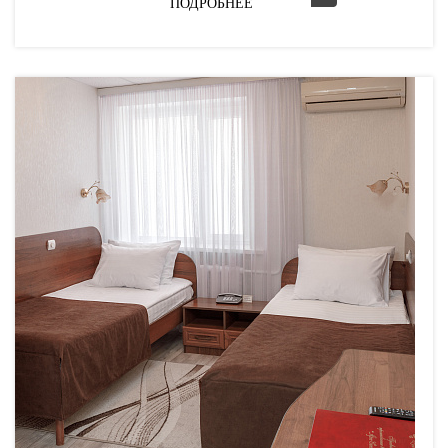
ПОДРОБНЕЕ