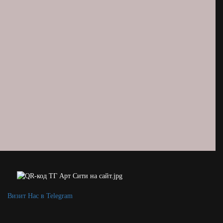
Визит Нас в Telegram