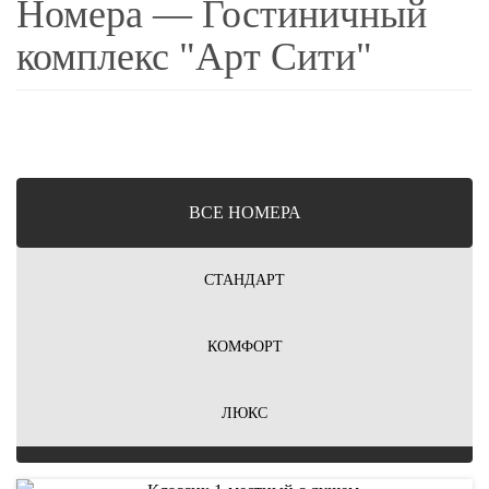
Номера — Гостиничный
комплекс "Арт Сити"
ВCЕ НОМЕРА
СТАНДАРТ
КОМФОРТ
ЛЮКС