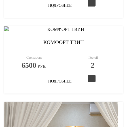
ПОДРОБНЕЕ
КОМФОРТ ТВИН
Стоимость
Гостей
6500
2
РУБ.
ПОДРОБНЕЕ