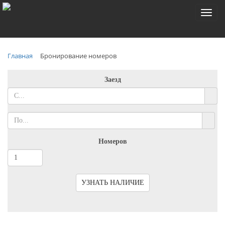
Toggl
naviga
Главная
Бронирование номеров
Заезд
Номеров
УЗНАТЬ НАЛИЧИЕ