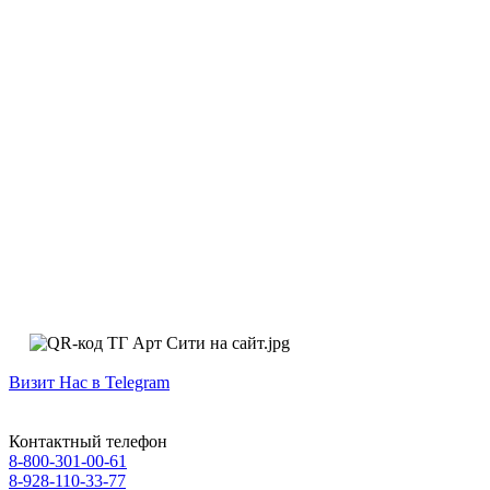
Визит Нас в Telegram
Контактный телефон
8-800-301-00-61
8-928-110-33-77