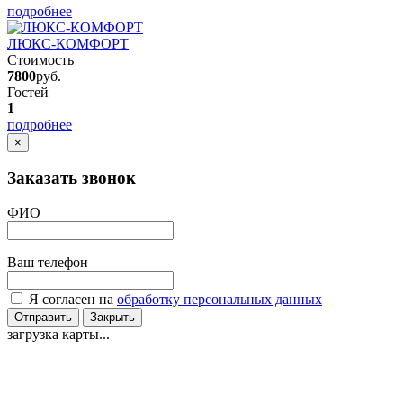
подробнее
ЛЮКС-КОМФОРТ
Стоимость
7800
руб.
Гостей
1
подробнее
×
Заказать звонок
ФИО
Ваш телефон
Я согласен на
обработку персональных данных
Отправить
Закрыть
загрузка карты...