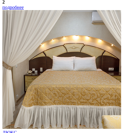
2
подробнее
ЛЮКС