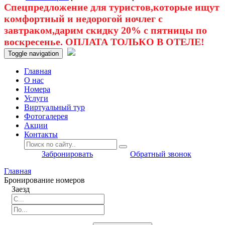
Спецпредложение для туристов,которые ищут
комфортный и недорогой ночлег с
завтраком,дарим скидку 20% с пятницы по
воскресенье. ОПЛАТА ТОЛЬКО В ОТЕЛЕ!
Toggle navigation
Главная
O нас
Номера
Услуги
Виртуальный тур
Фотогалерея
Акции
Контакты
Забронировать
Обратный звонок
Главная
Бронирование номеров
Заезд