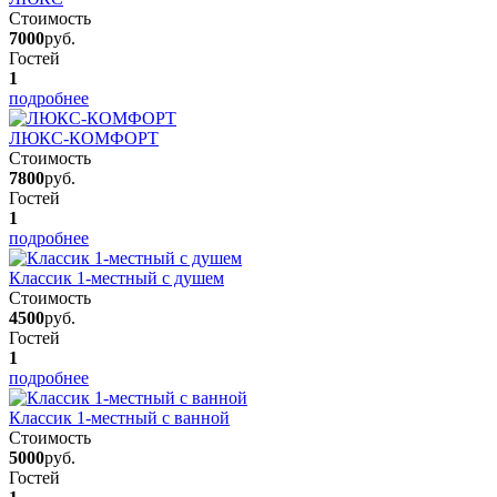
Стоимость
7000
руб.
Гостей
1
подробнее
ЛЮКС-КОМФОРТ
Стоимость
7800
руб.
Гостей
1
подробнее
Классик 1-местный с душем
Стоимость
4500
руб.
Гостей
1
подробнее
Классик 1-местный с ванной
Стоимость
5000
руб.
Гостей