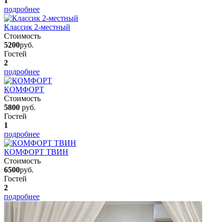
1
подробнее
Классик 2-местный
Стоимость
5200
руб.
Гостей
2
подробнее
КОМФОРТ
Стоимость
5800
руб.
Гостей
1
подробнее
КОМФОРТ ТВИН
Стоимость
6500
руб.
Гостей
2
подробнее