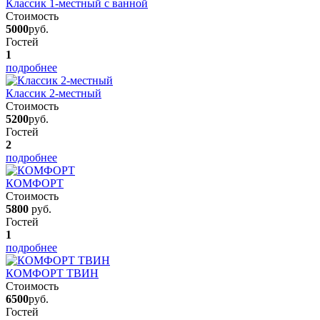
Классик 1-местный с ванной
Стоимость
5000
руб.
Гостей
1
подробнее
Классик 2-местный
Стоимость
5200
руб.
Гостей
2
подробнее
КОМФОРТ
Стоимость
5800
руб.
Гостей
1
подробнее
КОМФОРТ ТВИН
Стоимость
6500
руб.
Гостей