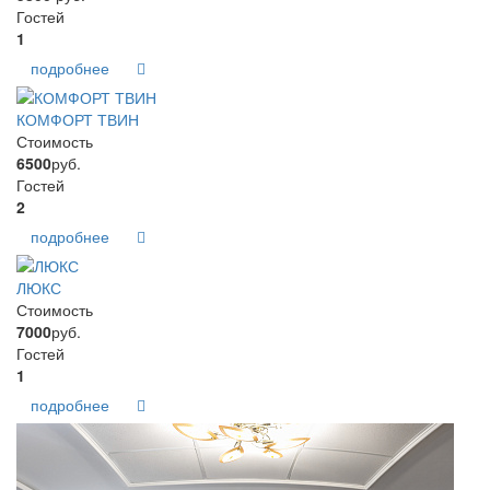
Гостей
1
подробнее
КОМФОРТ ТВИН
Стоимость
6500
руб.
Гостей
2
подробнее
ЛЮКС
Стоимость
7000
руб.
Гостей
1
подробнее