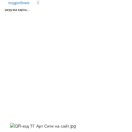
подробнее
загрузка карты...