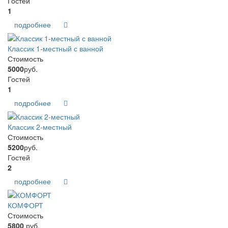
Гостей
1
подробнее
Классик 1-местный с ванной
Стоимость
5000
руб.
Гостей
1
подробнее
Классик 2-местный
Стоимость
5200
руб.
Гостей
2
подробнее
КОМФОРТ
Стоимость
5800
руб.