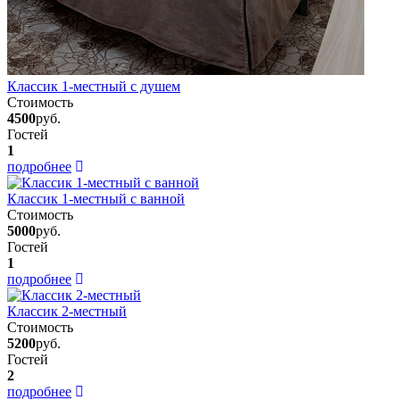
Классик 1-местный с душем
Стоимость
4500
руб.
Гостей
1
подробнее
Классик 1-местный с ванной
Стоимость
5000
руб.
Гостей
1
подробнее
Классик 2-местный
Стоимость
5200
руб.
Гостей
2
подробнее