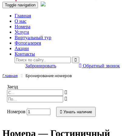
Toggle navigation
Главная
O нас
Номера
Услуги
Виртуальный тур
Фотогалерея
Акции
Контакты
Забронировать
Обратный звонок
Главная
Бронирование номеров
Заезд
Номеров
Узнать наличие
Номера — Гостиничный