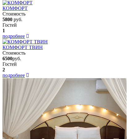
КОМФОРТ
Стоимость
5800
руб.
Гостей
1
подробнее
КОМФОРТ ТВИН
Стоимость
6500
руб.
Гостей
2
подробнее