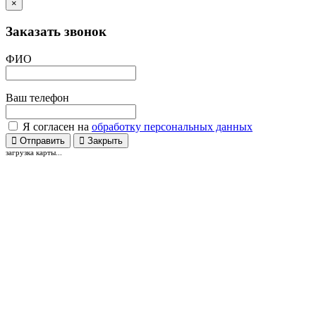
×
Заказать звонок
ФИО
Ваш телефон
Я согласен на
обработку персональных данных
Отправить
Закрыть
загрузка карты...