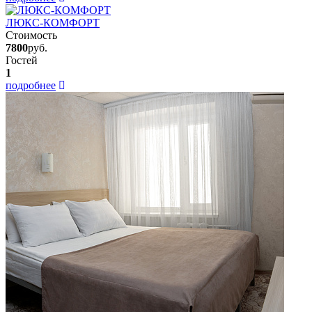
ЛЮКС-КОМФОРТ
Стоимость
7800
руб.
Гостей
1
подробнее