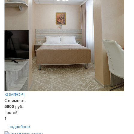
КОМФОРТ
Стоимость
5800
руб.
Гостей
1
подробнее