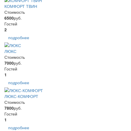
КОМФОРТ ТВИН
Стоимость
6500
руб.
Гостей
2
подробнее
ЛЮКС
Стоимость
7000
руб.
Гостей
1
подробнее
ЛЮКС-КОМФОРТ
Стоимость
7800
руб.
Гостей
1
подробнее