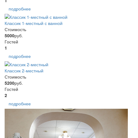
1
подробнее
Классик 1-местный с ванной
Стоимость
5000
руб.
Гостей
1
подробнее
Классик 2-местный
Стоимость
5200
руб.
Гостей
2
подробнее