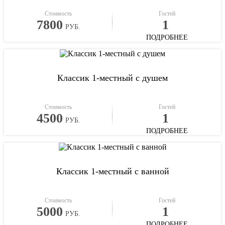
Стоимость
Гостей
7800
1
РУБ.
ПОДРОБНЕЕ
Классик 1-местный с душем
Стоимость
Гостей
4500
1
РУБ.
ПОДРОБНЕЕ
Классик 1-местный с ванной
Стоимость
Гостей
5000
1
РУБ.
ПОДРОБНЕЕ