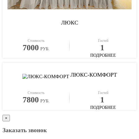
ЛЮКС
Стоимость
Гостей
7000
1
РУБ.
ПОДРОБНЕЕ
ЛЮКС-КОМФОРТ
Стоимость
Гостей
7800
1
РУБ.
ПОДРОБНЕЕ
×
Заказать звонок