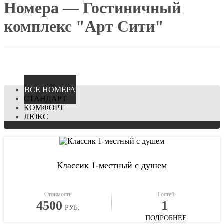
Номера — Гостиничный
комплекс "Арт Сити"
ВCЕ НОМЕРА
СТАНДАРТ
КОМФОРТ
ЛЮКС
Классик 1-местный с душем
Стоимость
Гостей
4500
1
РУБ.
ПОДРОБНЕЕ