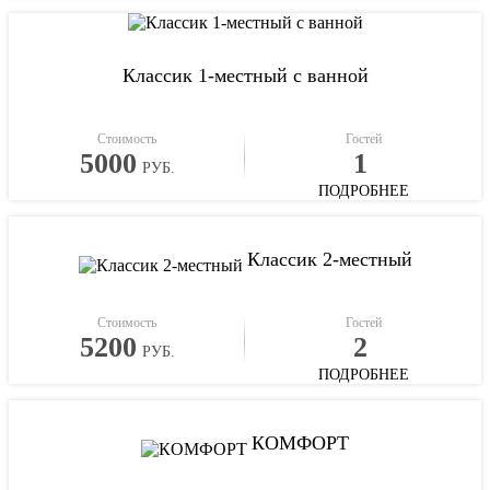
Классик 1-местный с ванной
Стоимость
Гостей
5000
1
РУБ.
ПОДРОБНЕЕ
Классик 2-местный
Стоимость
Гостей
5200
2
РУБ.
ПОДРОБНЕЕ
КОМФОРТ