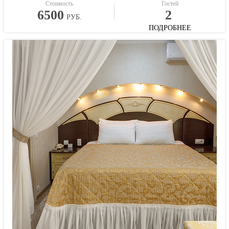
Стоимость
Гостей
6500
2
РУБ.
ПОДРОБНЕЕ