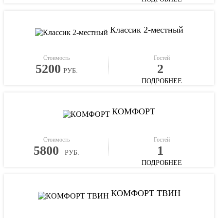
Классик 2-местный
Стоимость
Гостей
5200
2
РУБ.
ПОДРОБНЕЕ
КОМФОРТ
Стоимость
Гостей
5800
1
РУБ.
ПОДРОБНЕЕ
КОМФОРТ ТВИН