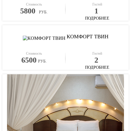
Стоимость
Гостей
5800
1
РУБ.
ПОДРОБНЕЕ
КОМФОРТ ТВИН
Стоимость
Гостей
6500
2
РУБ.
ПОДРОБНЕЕ