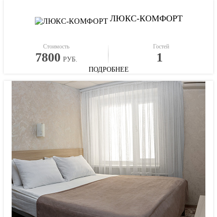
ЛЮКС-КОМФОРТ
Стоимость
Гостей
7800
1
РУБ.
ПОДРОБНЕЕ