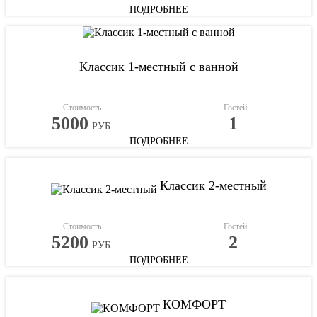
ПОДРОБНЕЕ
Классик 1-местный с ванной
Стоимость
Гостей
5000
1
РУБ.
ПОДРОБНЕЕ
Классик 2-местный
Стоимость
Гостей
5200
2
РУБ.
ПОДРОБНЕЕ
КОМФОРТ