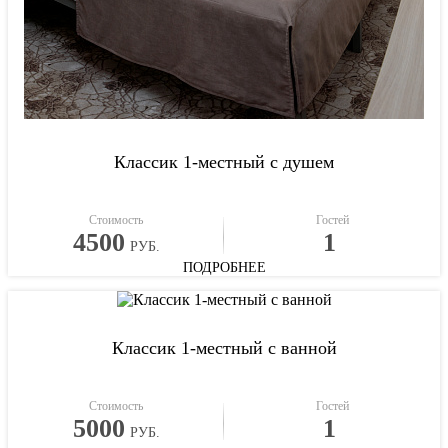
Классик 1-местный с душем
Стоимость
Гостей
4500
1
РУБ.
ПОДРОБНЕЕ
Классик 1-местный с ванной
Стоимость
Гостей
5000
1
РУБ.