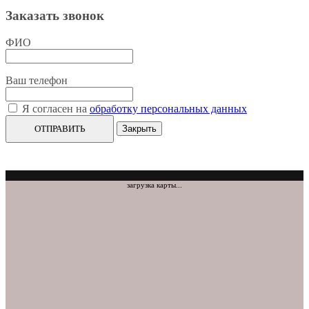
Заказать звонок
ФИО
Ваш телефон
Я согласен на
обработку персональных данных
ОТПРАВИТЬ
Закрыть
загрузка карты...