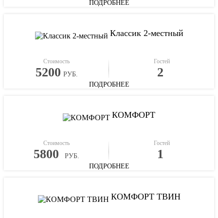
ПОДРОБНЕЕ
Классик 2-местный
Стоимость
Гостей
5200
2
РУБ.
ПОДРОБНЕЕ
КОМФОРТ
Стоимость
Гостей
5800
1
РУБ.
ПОДРОБНЕЕ
КОМФОРТ ТВИН