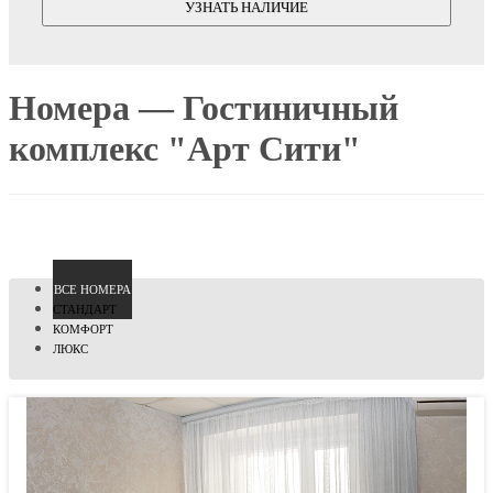
УЗНАТЬ НАЛИЧИЕ
Номера — Гостиничный
комплекс "Арт Сити"
ВCЕ НОМЕРА
СТАНДАРТ
КОМФОРТ
ЛЮКС