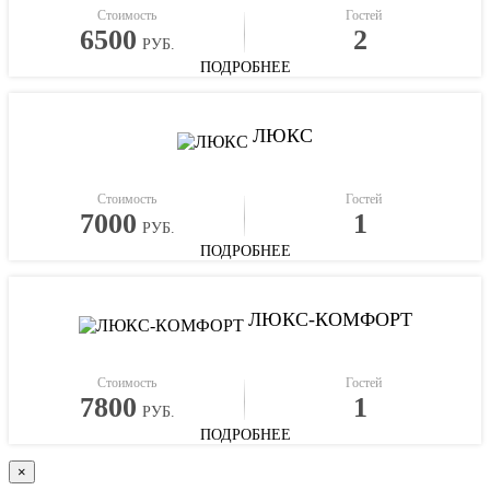
Стоимость
Гостей
6500
2
РУБ.
ПОДРОБНЕЕ
ЛЮКС
Стоимость
Гостей
7000
1
РУБ.
ПОДРОБНЕЕ
ЛЮКС-КОМФОРТ
Стоимость
Гостей
7800
1
РУБ.
ПОДРОБНЕЕ
×