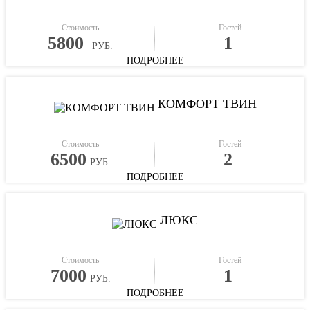
Стоимость
Гостей
5800
1
РУБ.
ПОДРОБНЕЕ
КОМФОРТ ТВИН
Стоимость
Гостей
6500
2
РУБ.
ПОДРОБНЕЕ
ЛЮКС
Стоимость
Гостей
7000
1
РУБ.
ПОДРОБНЕЕ