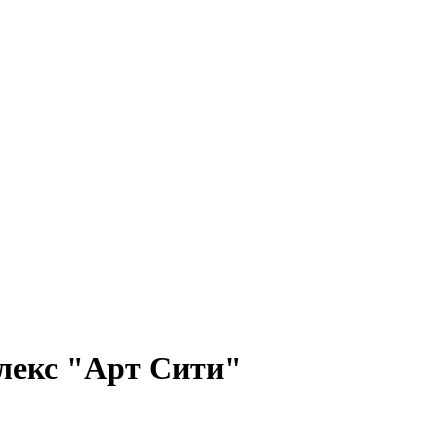
лекс "Арт Сити"