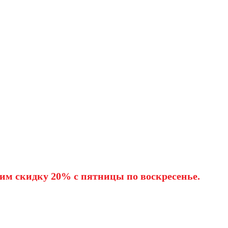
им скидку 20% с пятницы по воскресенье.