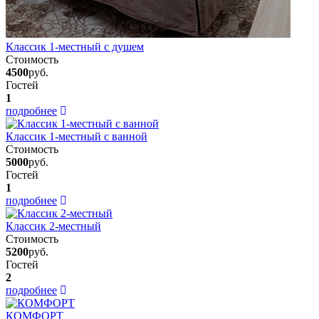
Классик 1-местный с душем
Стоимость
4500
руб.
Гостей
1
подробнее
Классик 1-местный с ванной
Стоимость
5000
руб.
Гостей
1
подробнее
Классик 2-местный
Стоимость
5200
руб.
Гостей
2
подробнее
КОМФОРТ