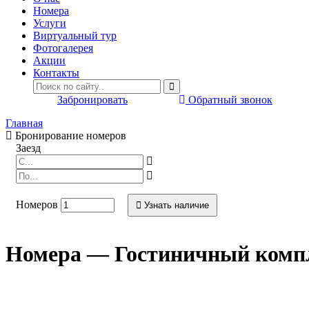
Номера
Услуги
Виртуальный тур
Фотогалерея
Акции
Контакты
Забронировать
Обратный звонок
Главная
Бронирование номеров
Заезд
Номеров
Узнать наличие
Номера — Гостиничный комп