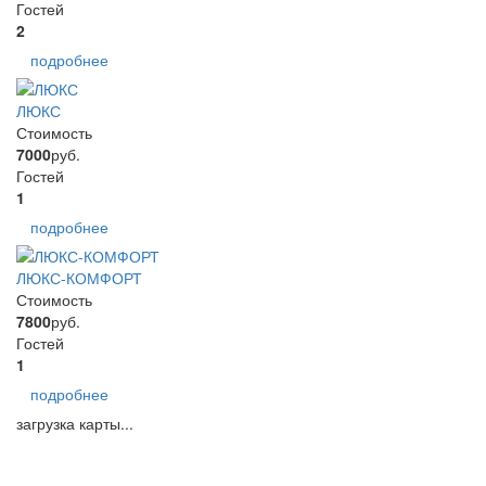
Гостей
2
подробнее
ЛЮКС
Стоимость
7000
руб.
Гостей
1
подробнее
ЛЮКС-КОМФОРТ
Стоимость
7800
руб.
Гостей
1
подробнее
загрузка карты...