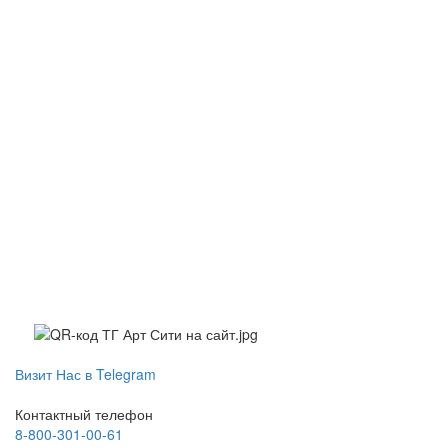
Визит Нас в Telegram
Контактный телефон
8-800-301-00-61