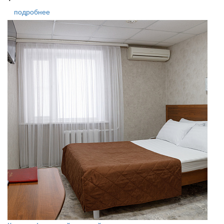
подробнее