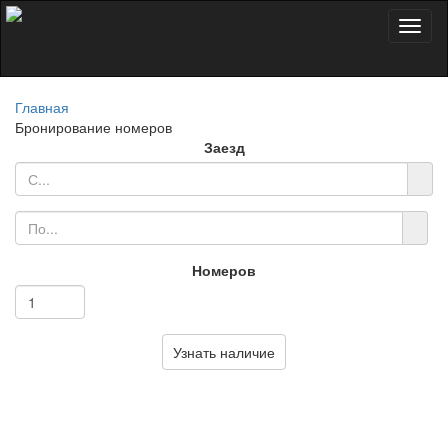
Toggl
naviga
Главная
Бронирование номеров
Заезд
Номеров
Узнать наличие