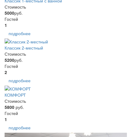
Классик 1-местный с ванной
Стоимость
5000
руб.
Гостей
1
подробнее
Классик 2-местный
Стоимость
5200
руб.
Гостей
2
подробнее
КОМФОРТ
Стоимость
5800
руб.
Гостей
1
подробнее