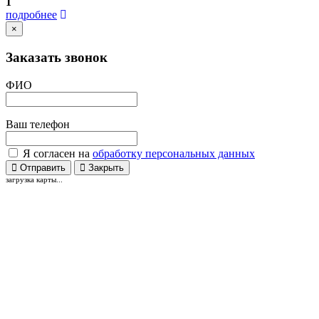
1
подробнее
×
Заказать звонок
ФИО
Ваш телефон
Я согласен на
обработку персональных данных
Отправить
Закрыть
загрузка карты...