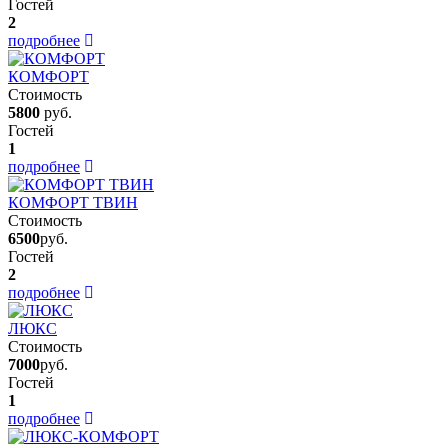
Гостей
2
подробнее
КОМФОРТ
Стоимость
5800
руб.
Гостей
1
подробнее
КОМФОРТ ТВИН
Стоимость
6500
руб.
Гостей
2
подробнее
ЛЮКС
Стоимость
7000
руб.
Гостей
1
подробнее