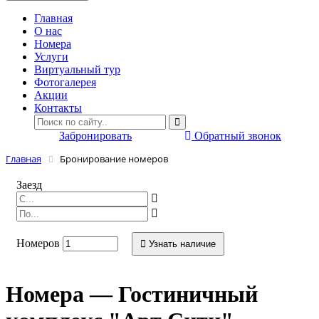
Главная
O нас
Номера
Услуги
Виртуальный тур
Фотогалерея
Акции
Контакты
Забронировать
Обратный звонок
Главная
Бронирование номеров
Заезд
Номеров
Узнать наличие
Номера — Гостиничный