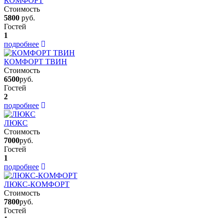
КОМФОРТ
Стоимость
5800
руб.
Гостей
1
подробнее
КОМФОРТ ТВИН
Стоимость
6500
руб.
Гостей
2
подробнее
ЛЮКС
Стоимость
7000
руб.
Гостей
1
подробнее
ЛЮКС-КОМФОРТ
Стоимость
7800
руб.
Гостей