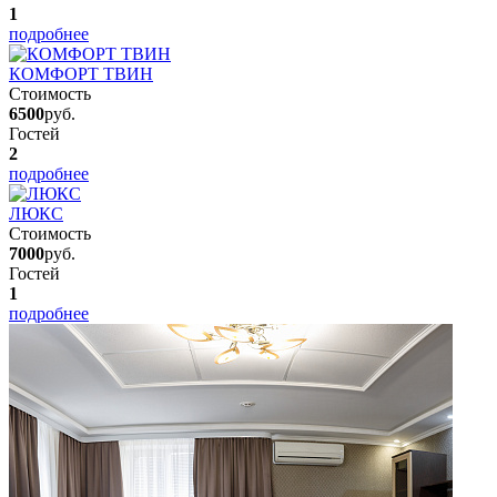
1
подробнее
КОМФОРТ ТВИН
Стоимость
6500
руб.
Гостей
2
подробнее
ЛЮКС
Стоимость
7000
руб.
Гостей
1
подробнее