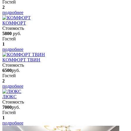
Гостей
2
подробнее
КОМФОРТ
Стоимость
5800
руб.
Гостей
1
подробнее
КОМФОРТ ТВИН
Стоимость
6500
руб.
Гостей
2
подробнее
ЛЮКС
Стоимость
7000
руб.
Гостей
1
подробнее