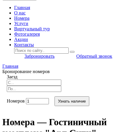
Главная
O нас
Номера
Услуги
Виртуальный тур
Фотогалерея
Акции
Контакты
Забронировать
Обратный звонок
Главная
Бронирование номеров
Заезд
Номеров
Узнать наличие
Номера — Гостиничный