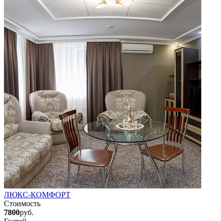
ЛЮКС-КОМФОРТ
Стоимость
7800
руб.