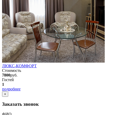
ЛЮКС-КОМФОРТ
Стоимость
7800
руб.
Гостей
1
подробнее
×
Заказать звонок
ФИО