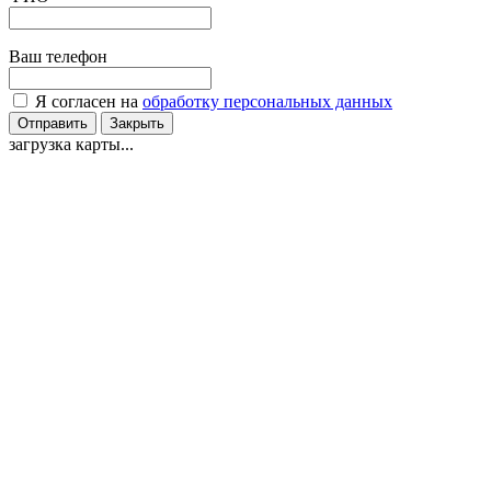
Ваш телефон
Я согласен на
обработку персональных данных
Отправить
Закрыть
загрузка карты...