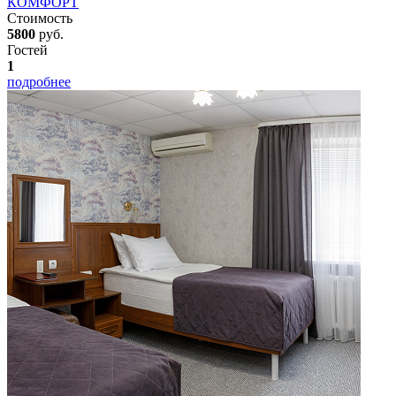
КОМФОРТ
Стоимость
5800
руб.
Гостей
1
подробнее