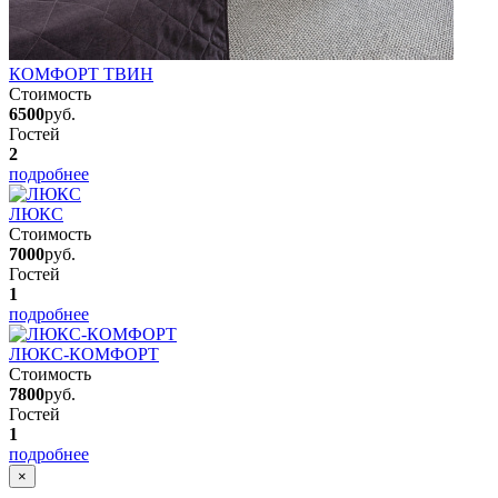
КОМФОРТ ТВИН
Стоимость
6500
руб.
Гостей
2
подробнее
ЛЮКС
Стоимость
7000
руб.
Гостей
1
подробнее
ЛЮКС-КОМФОРТ
Стоимость
7800
руб.
Гостей
1
подробнее
×