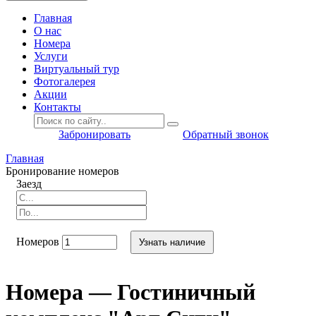
Главная
O нас
Номера
Услуги
Виртуальный тур
Фотогалерея
Акции
Контакты
Забронировать
Обратный звонок
Главная
Бронирование номеров
Заезд
Номеров
Узнать наличие
Номера — Гостиничный