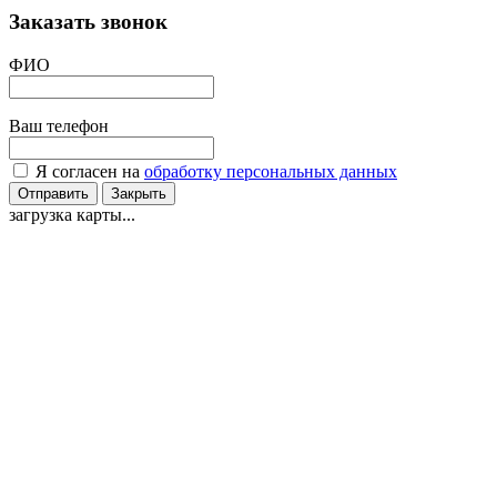
Заказать звонок
ФИО
Ваш телефон
Я согласен на
обработку персональных данных
Отправить
Закрыть
загрузка карты...