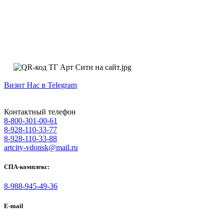
Визит Нас в Telegram
Контактный телефон
8-800-301-00-61
8-928-110-33-77
8-928-110-33-88
artcity-vdonsk@mail.ru
СПА-комплекс:
8-988-945-49-36
E-mail