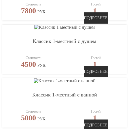
Стоимость
Гостей
7800
1
РУБ.
ПОДРОБНЕЕ
Классик 1-местный с душем
Стоимость
Гостей
4500
1
РУБ.
ПОДРОБНЕЕ
Классик 1-местный с ванной
Стоимость
Гостей
5000
1
РУБ.
ПОДРОБНЕЕ