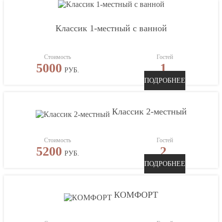
Классик 1-местный с ванной
Стоимость
Гостей
5000
1
РУБ.
ПОДРОБНЕЕ
Классик 2-местный
Стоимость
Гостей
5200
2
РУБ.
ПОДРОБНЕЕ
КОМФОРТ