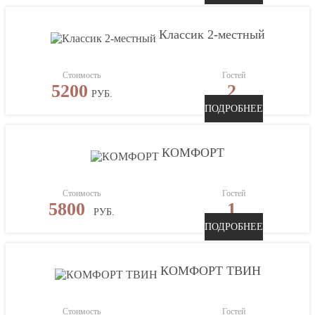
Классик 2-местный
Стоимость
Гостей
5200
2
РУБ.
ПОДРОБНЕЕ
КОМФОРТ
Стоимость
Гостей
5800
1
РУБ.
ПОДРОБНЕЕ
КОМФОРТ ТВИН
Стоимость
Гостей