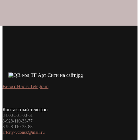
Визит Нас в Telegram
Контактный телефон
8-800-301-00-61
8-928-110-33-77
8-928-110-33-88
artcity-vdonsk@mail.ru