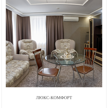
ЛЮКС-КОМФОРТ