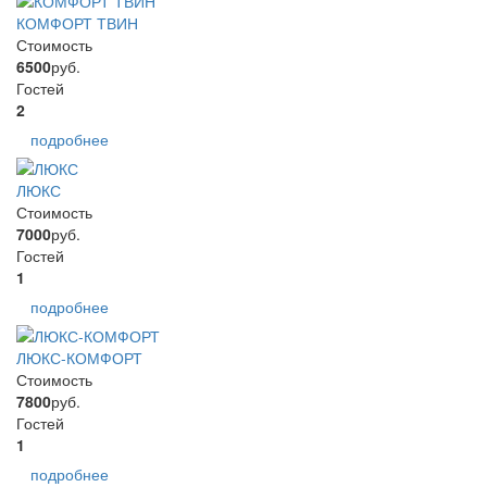
КОМФОРТ ТВИН
Стоимость
6500
руб.
Гостей
2
подробнее
ЛЮКС
Стоимость
7000
руб.
Гостей
1
подробнее
ЛЮКС-КОМФОРТ
Стоимость
7800
руб.
Гостей
1
подробнее