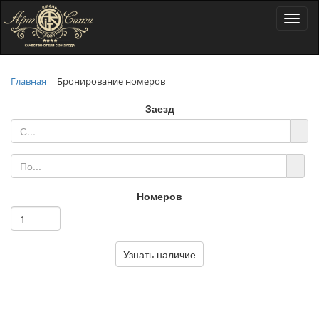
Toggl
naviga
Главная
Бронирование номеров
Заезд
Номеров
Узнать наличие