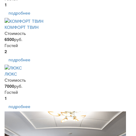
1
подробнее
КОМФОРТ ТВИН
Стоимость
6500
руб.
Гостей
2
подробнее
ЛЮКС
Стоимость
7000
руб.
Гостей
1
подробнее