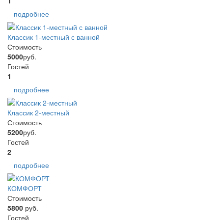
1
подробнее
Классик 1-местный с ванной
Стоимость
5000
руб.
Гостей
1
подробнее
Классик 2-местный
Стоимость
5200
руб.
Гостей
2
подробнее
КОМФОРТ
Стоимость
5800
руб.
Гостей