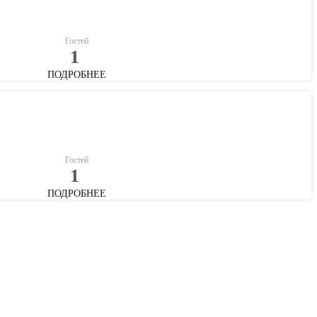
Гостей
1
ПОДРОБНЕЕ
Гостей
1
ПОДРОБНЕЕ