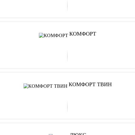
КОМФОРТ
КОМФОРТ ТВИН
ЛЮКС