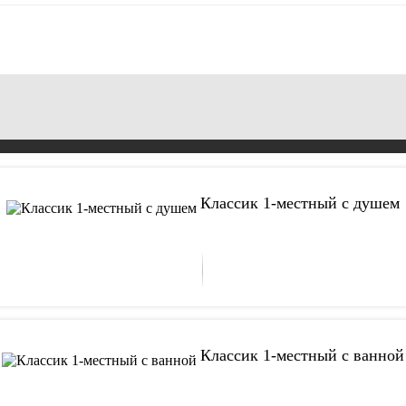
Классик 1-местный с душем
Классик 1-местный с ванной