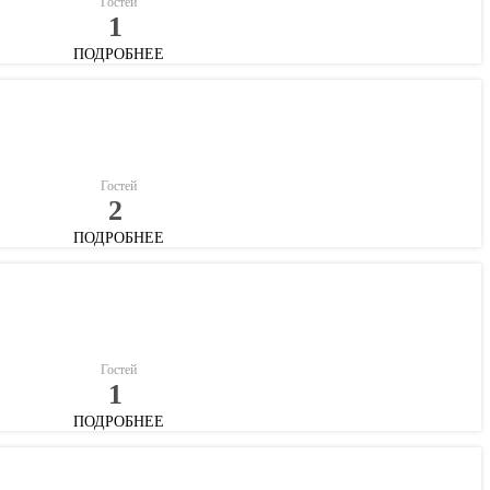
Гостей
1
ПОДРОБНЕЕ
Гостей
2
ПОДРОБНЕЕ
Гостей
1
ПОДРОБНЕЕ