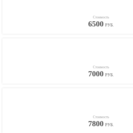
Стоимость
6500
РУБ.
Стоимость
7000
РУБ.
Стоимость
7800
РУБ.