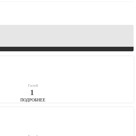
Гостей
1
ПОДРОБНЕЕ