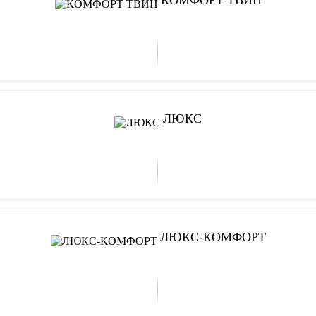
ЛЮКС
ЛЮКС-КОМФОРТ