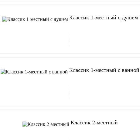
Классик 1-местный с душем
Классик 1-местный с ванной
Классик 2-местный