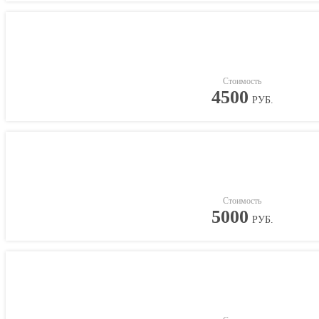
Стоимость
4500
РУБ.
Стоимость
5000
РУБ.