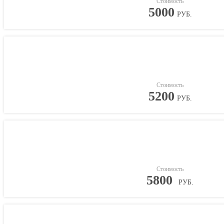
Стоимость
5000
РУБ.
Стоимость
5200
РУБ.
Стоимость
5800
РУБ.