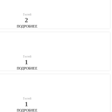
Гостей
2
ПОДРОБНЕЕ
Гостей
1
ПОДРОБНЕЕ
Гостей
1
ПОДРОБНЕЕ