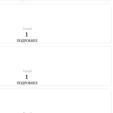
Гостей
1
ПОДРОБНЕЕ
Гостей
1
ПОДРОБНЕЕ