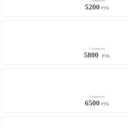
Стоимость
5200
РУБ.
Стоимость
5800
РУБ.
Стоимость
6500
РУБ.