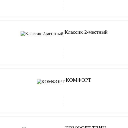
Классик 2-местный
КОМФОРТ
КОМФОРТ ТВИН