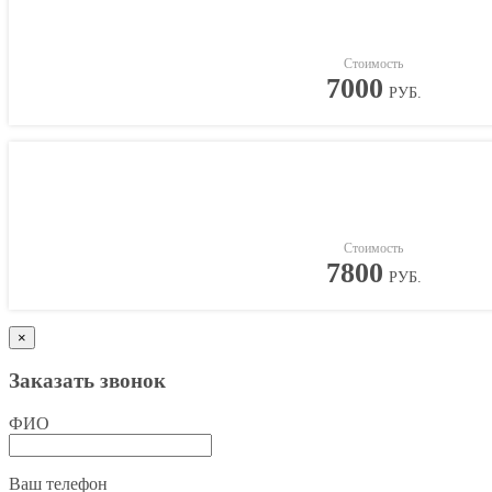
Стоимость
7000
РУБ.
Стоимость
7800
РУБ.
×
Заказать звонок
ФИО
Ваш телефон