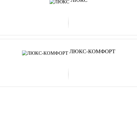
ЛЮКС-КОМФОРТ