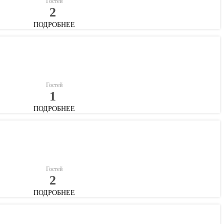
Гостей
2
ПОДРОБНЕЕ
Гостей
1
ПОДРОБНЕЕ
Гостей
2
ПОДРОБНЕЕ