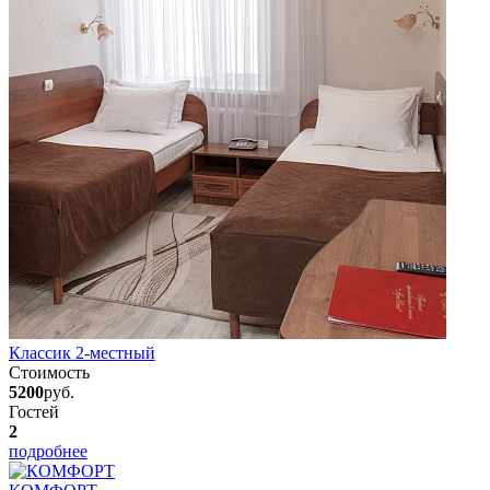
Классик 2-местный
Стоимость
5200
руб.
Гостей
2
подробнее