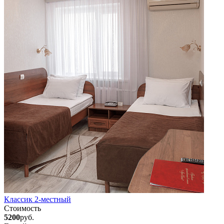
Классик 2-местный
Стоимость
5200
руб.