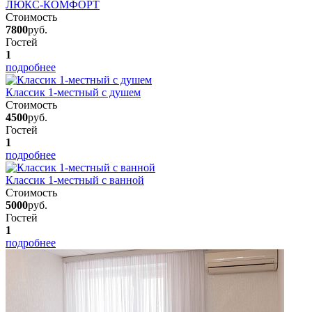
ЛЮКС-КОМФОРТ
Стоимость
7800
руб.
Гостей
1
подробнее
Классик 1-местный с душем
Стоимость
4500
руб.
Гостей
1
подробнее
Классик 1-местный с ванной
Стоимость
5000
руб.
Гостей
1
подробнее