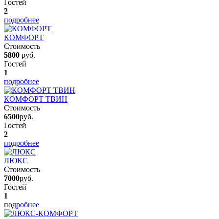
Гостей
2
подробнее
КОМФОРТ
Стоимость
5800
руб.
Гостей
1
подробнее
КОМФОРТ ТВИН
Стоимость
6500
руб.
Гостей
2
подробнее
ЛЮКС
Стоимость
7000
руб.
Гостей
1
подробнее