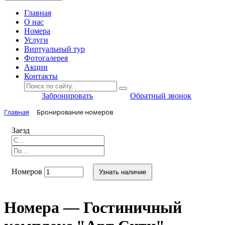
Главная
O нас
Номера
Услуги
Виртуальный тур
Фотогалерея
Акции
Контакты
Забронировать
Обратный звонок
Главная
Бронирование номеров
Заезд
Номеров
Узнать наличие
Номера — Гостиничный