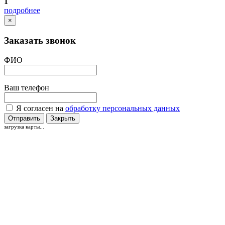
1
подробнее
×
Заказать звонок
ФИО
Ваш телефон
Я согласен на
обработку персональных данных
Отправить
Закрыть
загрузка карты...