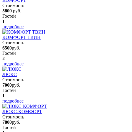
КОМФОРТ
Стоимость
5800
руб.
Гостей
1
подробнее
КОМФОРТ ТВИН
Стоимость
6500
руб.
Гостей
2
подробнее
ЛЮКС
Стоимость
7000
руб.
Гостей
1
подробнее
ЛЮКС-КОМФОРТ
Стоимость
7800
руб.
Гостей