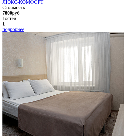
ЛЮКС-КОМФОРТ
Стоимость
7800
руб.
Гостей
1
подробнее