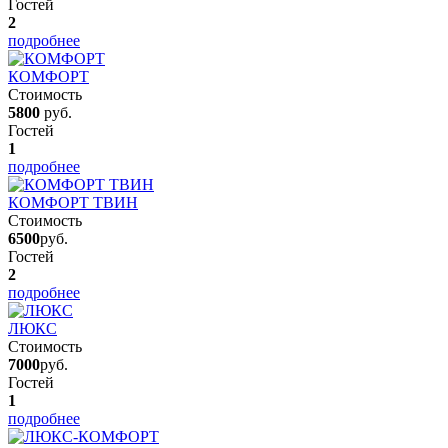
Гостей
2
подробнее
КОМФОРТ
Стоимость
5800
руб.
Гостей
1
подробнее
КОМФОРТ ТВИН
Стоимость
6500
руб.
Гостей
2
подробнее
ЛЮКС
Стоимость
7000
руб.
Гостей
1
подробнее