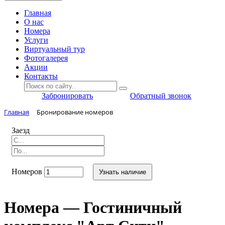
Главная
O нас
Номера
Услуги
Виртуальный тур
Фотогалерея
Акции
Контакты
Забронировать
Обратный звонок
Главная
Бронирование номеров
Заезд
Номеров
Узнать наличие
Номера — Гостиничный