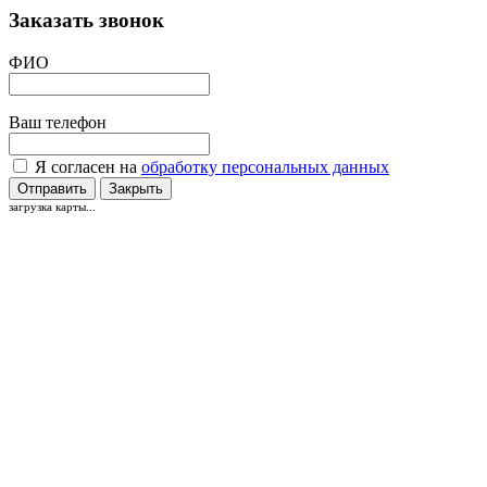
Заказать звонок
ФИО
Ваш телефон
Я согласен на
обработку персональных данных
Отправить
Закрыть
загрузка карты...