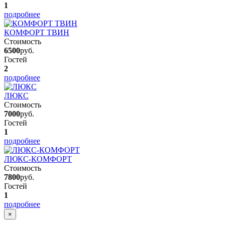
1
подробнее
КОМФОРТ ТВИН
Стоимость
6500
руб.
Гостей
2
подробнее
ЛЮКС
Стоимость
7000
руб.
Гостей
1
подробнее
ЛЮКС-КОМФОРТ
Стоимость
7800
руб.
Гостей
1
подробнее
×