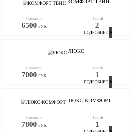
КОМФОРТ ТВИН
Стоимость
Гостей
6500
2
РУБ.
ПОДРОБНЕЕ
ЛЮКС
Стоимость
Гостей
7000
1
РУБ.
ПОДРОБНЕЕ
ЛЮКС-КОМФОРТ
Стоимость
Гостей
7800
1
РУБ.
ПОДРОБНЕЕ