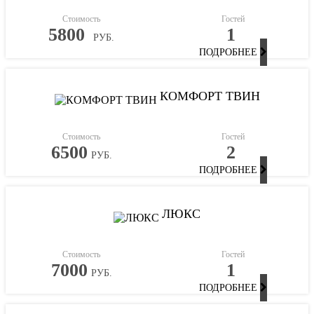
Стоимость
Гостей
5800
1
РУБ.
ПОДРОБНЕЕ
КОМФОРТ ТВИН
Стоимость
Гостей
6500
2
РУБ.
ПОДРОБНЕЕ
ЛЮКС
Стоимость
Гостей
7000
1
РУБ.
ПОДРОБНЕЕ