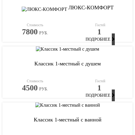
ЛЮКС-КОМФОРТ
Стоимость
Гостей
7800
1
РУБ.
ПОДРОБНЕЕ
Классик 1-местный с душем
Стоимость
Гостей
4500
1
РУБ.
ПОДРОБНЕЕ
Классик 1-местный с ванной