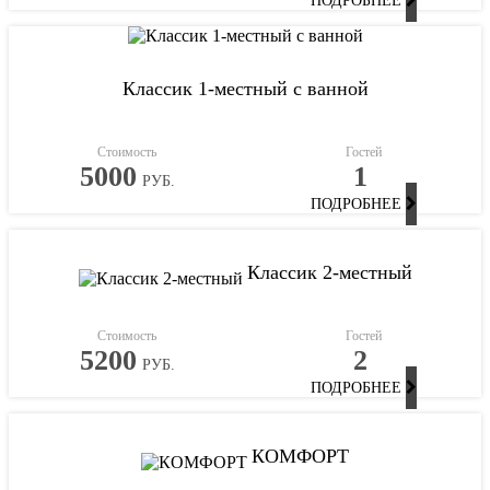
ПОДРОБНЕЕ
Классик 1-местный с ванной
Стоимость
Гостей
5000
1
РУБ.
ПОДРОБНЕЕ
Классик 2-местный
Стоимость
Гостей
5200
2
РУБ.
ПОДРОБНЕЕ
КОМФОРТ