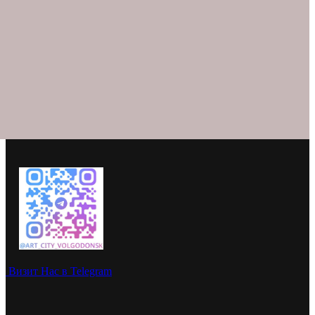
Визит Нас в Telegram