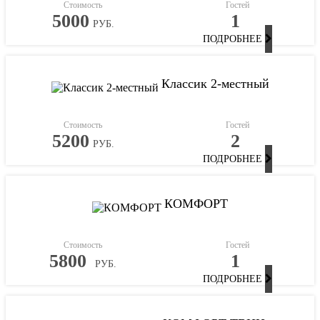
Стоимость
Гостей
5000
1
РУБ.
ПОДРОБНЕЕ
Классик 2-местный
Стоимость
Гостей
5200
2
РУБ.
ПОДРОБНЕЕ
КОМФОРТ
Стоимость
Гостей
5800
1
РУБ.
ПОДРОБНЕЕ