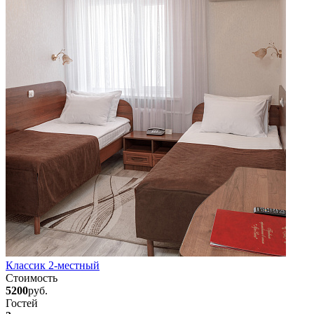
Классик 2-местный
Стоимость
5200
руб.
Гостей