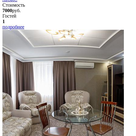
Стоимость
7000
руб.
Гостей
1
подробнее