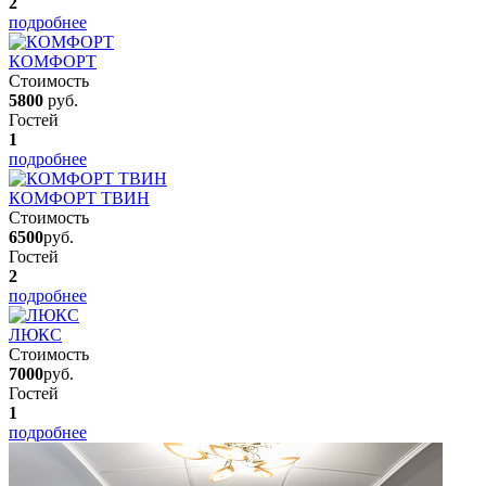
2
подробнее
КОМФОРТ
Стоимость
5800
руб.
Гостей
1
подробнее
КОМФОРТ ТВИН
Стоимость
6500
руб.
Гостей
2
подробнее
ЛЮКС
Стоимость
7000
руб.
Гостей
1
подробнее