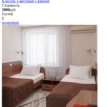
Классик 1-местный с ванной
Стоимость
5000
руб.
Гостей
1
подробнее