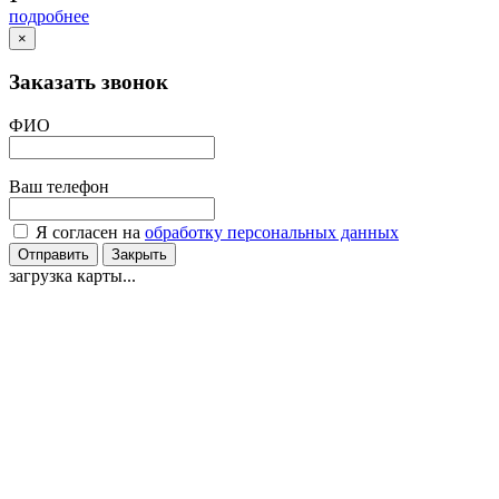
подробнее
×
Заказать звонок
ФИО
Ваш телефон
Я согласен на
обработку персональных данных
Отправить
Закрыть
загрузка карты...