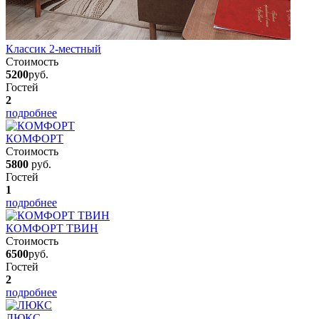
Классик 2-местный
Стоимость
5200
руб.
Гостей
2
подробнее
КОМФОРТ
Стоимость
5800
руб.
Гостей
1
подробнее
КОМФОРТ ТВИН
Стоимость
6500
руб.
Гостей
2
подробнее
ЛЮКС