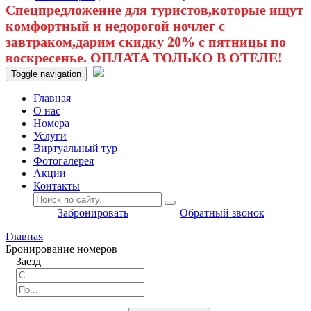
Спецпредложение для туристов,которые ищут
комфортный и недорогой ночлег с
завтраком,дарим скидку 20% с пятницы по
воскресенье. ОПЛАТА ТОЛЬКО В ОТЕЛЕ!
Toggle navigation
Главная
O нас
Номера
Услуги
Виртуальный тур
Фотогалерея
Акции
Контакты
Забронировать
Обратный звонок
Главная
Бронирование номеров
Заезд