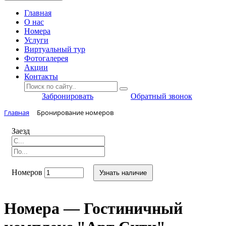
Главная
O нас
Номера
Услуги
Виртуальный тур
Фотогалерея
Акции
Контакты
Забронировать
Обратный звонок
Главная
Бронирование номеров
Заезд
Номеров
Узнать наличие
Номера — Гостиничный