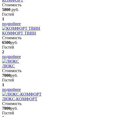
КОМФОРТ
Стоимость
5800
руб.
Гостей
1
подробнее
КОМФОРТ ТВИН
Стоимость
6500
руб.
Гостей
2
подробнее
ЛЮКС
Стоимость
7000
руб.
Гостей
1
подробнее
ЛЮКС-КОМФОРТ
Стоимость
7800
руб.
Гостей