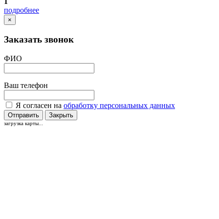
1
подробнее
×
Заказать звонок
ФИО
Ваш телефон
Я согласен на
обработку персональных данных
Отправить
Закрыть
загрузка карты...