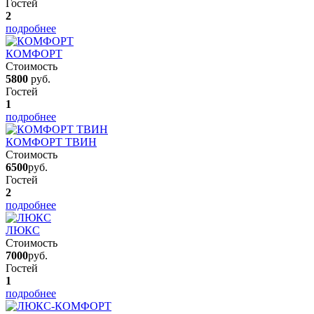
Гостей
2
подробнее
КОМФОРТ
Стоимость
5800
руб.
Гостей
1
подробнее
КОМФОРТ ТВИН
Стоимость
6500
руб.
Гостей
2
подробнее
ЛЮКС
Стоимость
7000
руб.
Гостей
1
подробнее