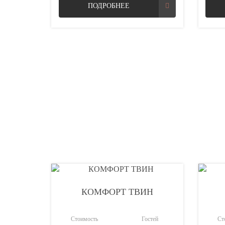
ПОДРОБНЕЕ
КОМФОРТ ТВИН
Стоимость
Гостей
Ст