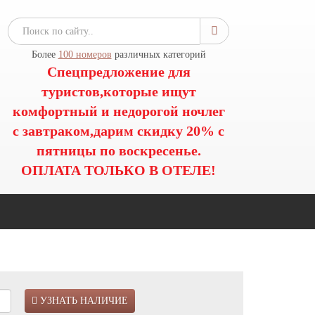
Более
100 номеров
различных категорий
Спецпредложение для
туристов,которые ищут
комфортный и недорогой ночлег
с завтраком,дарим скидку 20% с
пятницы по воскресенье.
ОПЛАТА ТОЛЬКО В ОТЕЛЕ!
УЗНАТЬ НАЛИЧИЕ