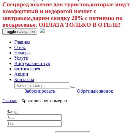
Спецпредложение для туристов,которые ищут
комфортный и недорогой ночлег с
завтраком,дарим скидку 20% с пятницы по
воскресенье. ОПЛАТА ТОЛЬКО В ОТЕЛЕ!
Toggle navigation
Главная
O нас
Номера
Услуги
Виртуальный тур
Фотогалерея
Акции
Контакты
Забронировать
Обратный звонок
Главная
Бронирование номеров
Заезд