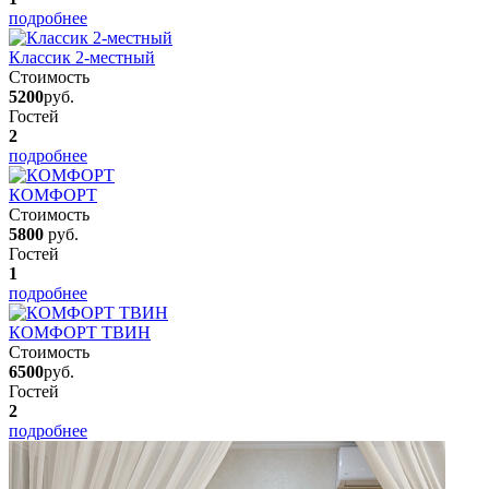
подробнее
Классик 2-местный
Стоимость
5200
руб.
Гостей
2
подробнее
КОМФОРТ
Стоимость
5800
руб.
Гостей
1
подробнее
КОМФОРТ ТВИН
Стоимость
6500
руб.
Гостей
2
подробнее