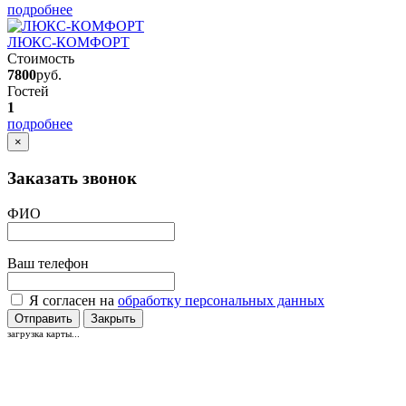
подробнее
ЛЮКС-КОМФОРТ
Стоимость
7800
руб.
Гостей
1
подробнее
×
Заказать звонок
ФИО
Ваш телефон
Я согласен на
обработку персональных данных
Отправить
Закрыть
загрузка карты...