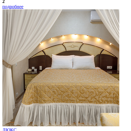
2
подробнее
ЛЮКС