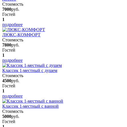
Стоимость
7000
руб.
Гостей
1
подробнее
ЛЮКС-КОМФОРТ
Стоимость
7800
руб.
Гостей
1
подробнее
Классик 1-местный с душем
Стоимость
4500
руб.
Гостей
1
подробнее
Классик 1-местный с ванной
Стоимость
5000
руб.
Гостей
1