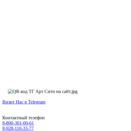
Визит Нас в Telegram
Контактный телефон
8-800-301-00-61
8-928-110-33-77