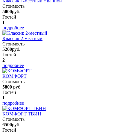
Классик 1-местный с ванной
Стоимость
5000
руб.
Гостей
1
подробнее
Классик 2-местный
Стоимость
5200
руб.
Гостей
2
подробнее
КОМФОРТ
Стоимость
5800
руб.
Гостей
1
подробнее
КОМФОРТ ТВИН
Стоимость
6500
руб.
Гостей