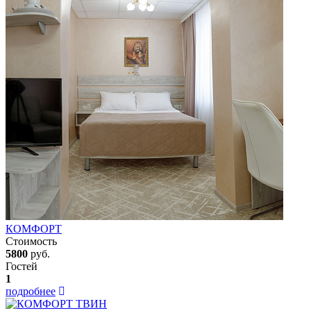
КОМФОРТ
Стоимость
5800
руб.
Гостей
1
подробнее