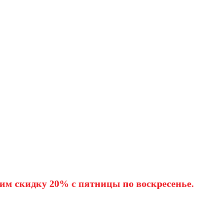
им скидку 20% с пятницы по воскресенье.