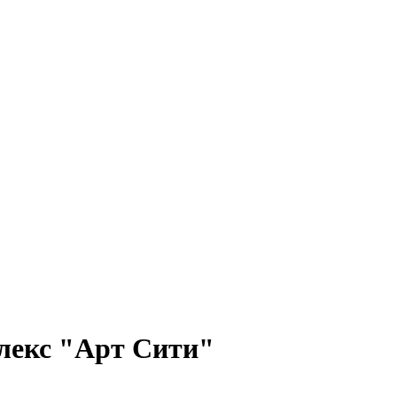
лекс "Арт Сити"