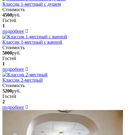
Классик 1-местный с душем
Стоимость
4500
руб.
Гостей
1
подробнее
Классик 1-местный с ванной
Стоимость
5000
руб.
Гостей
1
подробнее
Классик 2-местный
Стоимость
5200
руб.
Гостей
2
подробнее