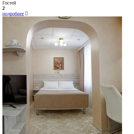
Гостей
2
подробнее