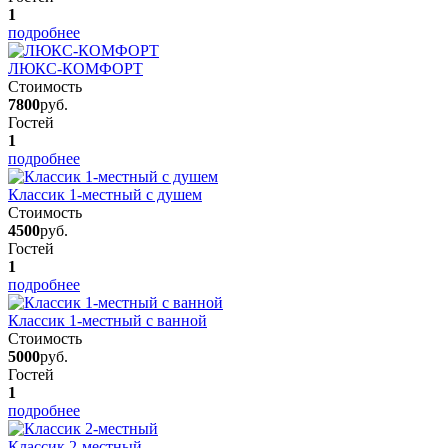
1
подробнее
ЛЮКС-КОМФОРТ
Стоимость
7800
руб.
Гостей
1
подробнее
Классик 1-местный с душем
Стоимость
4500
руб.
Гостей
1
подробнее
Классик 1-местный с ванной
Стоимость
5000
руб.
Гостей
1
подробнее
Классик 2-местный