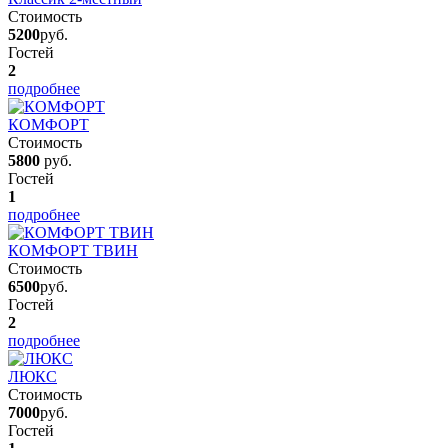
Стоимость
5200
руб.
Гостей
2
подробнее
КОМФОРТ
Стоимость
5800
руб.
Гостей
1
подробнее
КОМФОРТ ТВИН
Стоимость
6500
руб.
Гостей
2
подробнее
ЛЮКС
Стоимость
7000
руб.
Гостей