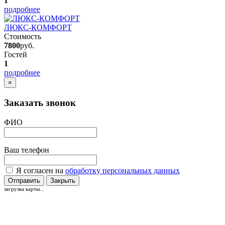
1
подробнее
ЛЮКС-КОМФОРТ
Стоимость
7800
руб.
Гостей
1
подробнее
×
Заказать звонок
ФИО
Ваш телефон
Я согласен на
обработку персональных данных
Отправить
Закрыть
загрузка карты...