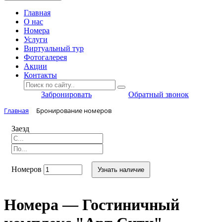
Главная
O нас
Номера
Услуги
Виртуальный тур
Фотогалерея
Акции
Контакты
Забронировать
Обратный звонок
Главная
Бронирование номеров
Заезд
Номеров
Узнать наличие
Номера — Гостиничный