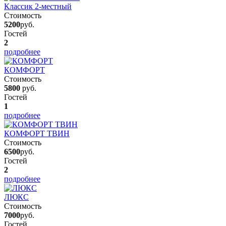
Классик 2-местный
Стоимость
5200
руб.
Гостей
2
подробнее
КОМФОРТ
Стоимость
5800
руб.
Гостей
1
подробнее
КОМФОРТ ТВИН
Стоимость
6500
руб.
Гостей
2
подробнее
ЛЮКС
Стоимость
7000
руб.
Гостей