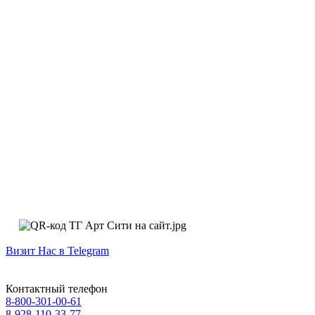
Визит Нас в Telegram
Контактный телефон
8-800-301-00-61
8-928-110-33-77