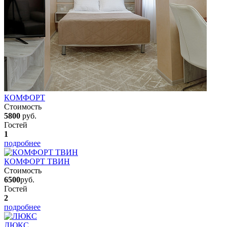
КОМФОРТ
Стоимость
5800
руб.
Гостей
1
подробнее
КОМФОРТ ТВИН
Стоимость
6500
руб.
Гостей
2
подробнее
ЛЮКС