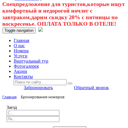
Спецпредложение для туристов,которые ищут
комфортный и недорогой ночлег с
завтраком,дарим скидку 20% с пятницы по
воскресенье. ОПЛАТА ТОЛЬКО В ОТЕЛЕ!
Toggle navigation
Главная
O нас
Номера
Услуги
Виртуальный тур
Фотогалерея
Акции
Контакты
Забронировать
Обратный звонок
Главная
Бронирование номеров
Заезд