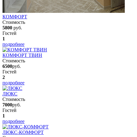
КОМФОРТ
Стоимость
5800
руб.
Гостей
1
подробнее
КОМФОРТ ТВИН
Стоимость
6500
руб.
Гостей
2
подробнее
ЛЮКС
Стоимость
7000
руб.
Гостей
1
подробнее
ЛЮКС-КОМФОРТ