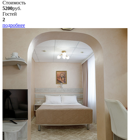
Стоимость
5200
руб.
Гостей
2
подробнее