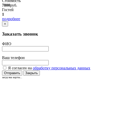
Стоимость
7800
руб.
Гостей
1
подробнее
×
Заказать звонок
ФИО
Ваш телефон
Я согласен на
обработку персональных данных
Отправить
Закрыть
загрузка карты...