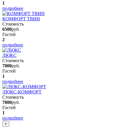
1
подробнее
КОМФОРТ ТВИН
Стоимость
6500
руб.
Гостей
2
подробнее
ЛЮКС
Стоимость
7000
руб.
Гостей
1
подробнее
ЛЮКС-КОМФОРТ
Стоимость
7800
руб.
Гостей
1
подробнее
×