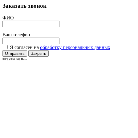
Заказать звонок
ФИО
Ваш телефон
Я согласен на
обработку персональных данных
Отправить
Закрыть
загрузка карты...