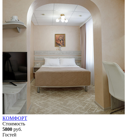
КОМФОРТ
Стоимость
5800
руб.
Гостей