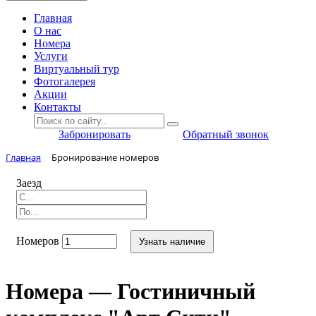
Главная
O нас
Номера
Услуги
Виртуальный тур
Фотогалерея
Акции
Контакты
Забронировать
Обратный звонок
Главная
Бронирование номеров
Заезд
Номеров
Узнать наличие
Номера — Гостиничный