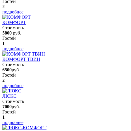
Гостей
2
подробнее
КОМФОРТ
Стоимость
5800
руб.
Гостей
1
подробнее
КОМФОРТ ТВИН
Стоимость
6500
руб.
Гостей
2
подробнее
ЛЮКС
Стоимость
7000
руб.
Гостей
1
подробнее