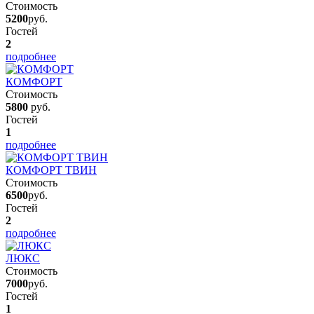
Стоимость
5200
руб.
Гостей
2
подробнее
КОМФОРТ
Стоимость
5800
руб.
Гостей
1
подробнее
КОМФОРТ ТВИН
Стоимость
6500
руб.
Гостей
2
подробнее
ЛЮКС
Стоимость
7000
руб.
Гостей
1