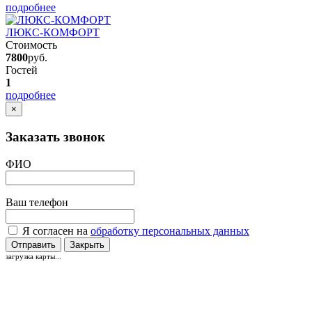
подробнее
ЛЮКС-КОМФОРТ
Стоимость
7800
руб.
Гостей
1
подробнее
×
Заказать звонок
ФИО
Ваш телефон
Я согласен на
обработку персональных данных
Отправить
Закрыть
загрузка карты...