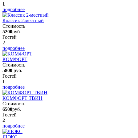
1
подробнее
Классик 2-местный
Стоимость
5200
руб.
Гостей
2
подробнее
КОМФОРТ
Стоимость
5800
руб.
Гостей
1
подробнее
КОМФОРТ ТВИН
Стоимость
6500
руб.
Гостей
2
подробнее
ЛЮКС