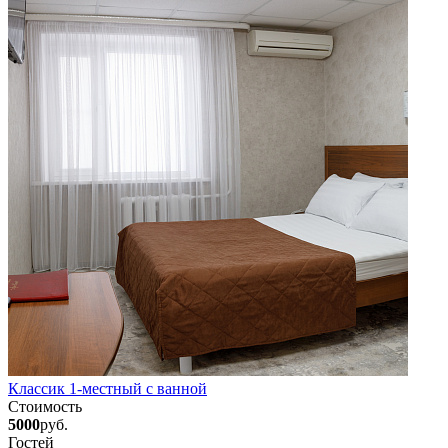
Классик 1-местный с ванной
Стоимость
5000
руб.
Гостей