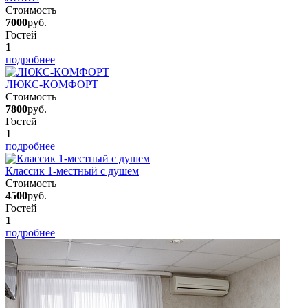
Стоимость
7000
руб.
Гостей
1
подробнее
ЛЮКС-КОМФОРТ
Стоимость
7800
руб.
Гостей
1
подробнее
Классик 1-местный с душем
Стоимость
4500
руб.
Гостей
1
подробнее