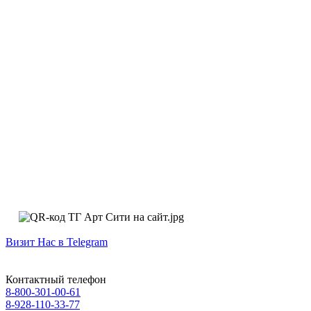
Визит Нас в Telegram
Контактный телефон
8-800-301-00-61
8-928-110-33-77