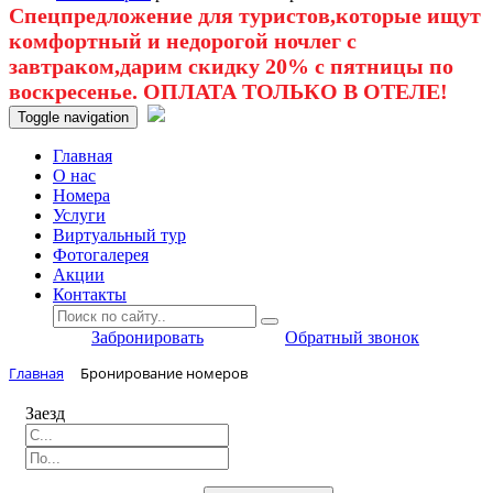
Спецпредложение для туристов,которые ищут
комфортный и недорогой ночлег с
завтраком,дарим скидку 20% с пятницы по
воскресенье. ОПЛАТА ТОЛЬКО В ОТЕЛЕ!
Toggle navigation
Главная
O нас
Номера
Услуги
Виртуальный тур
Фотогалерея
Акции
Контакты
Забронировать
Обратный звонок
Главная
Бронирование номеров
Заезд